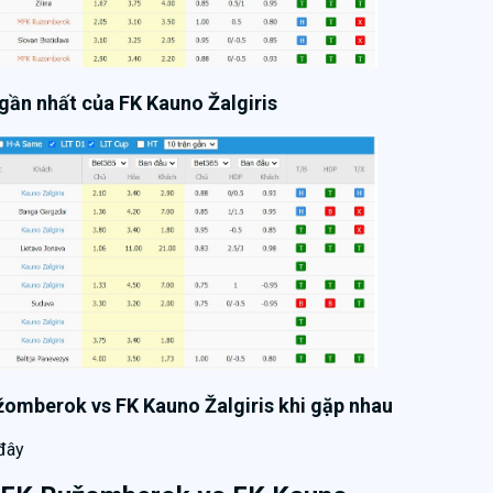
gần nhất của FK Kauno Žalgiris
žomberok vs FK Kauno Žalgiris khi gặp nhau
 đây