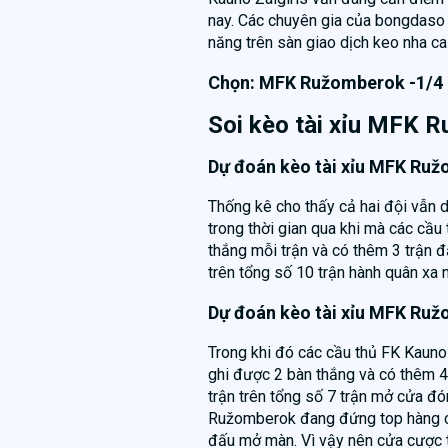
nay. Các chuyên gia của bongdaso
năng trên sàn giao dịch keo nha ca
Chọn: MFK Ružomberok -1/4
Soi kèo tài xỉu MFK 
Dự đoán kèo tài xỉu MFK Ružo
Thống kê cho thấy cả hai đội vẫn 
trong thời gian qua khi mà các cầ
thắng mỗi trận và có thêm 3 trận 
trên tổng số 10 trận hành quân xa 
Dự đoán kèo tài xỉu MFK Ružo
Trong khi đó các cầu thủ FK Kauno 
ghi được 2 bàn thắng và có thêm 4
trận trên tổng số 7 trận mở cửa đ
Ružomberok đang đứng top hàng cô
đấu mở màn. Vì vậy nên cửa cược t