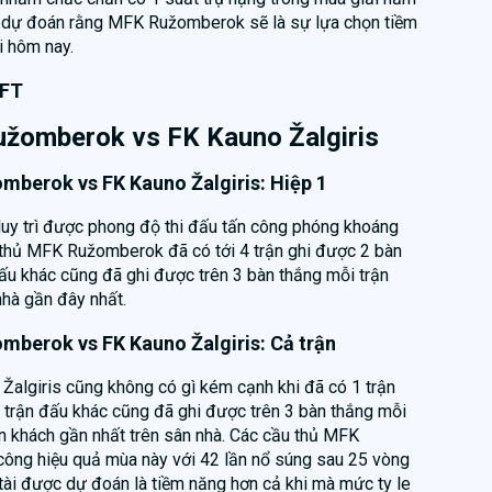
 dự đoán rằng MFK Ružomberok sẽ là sự lựa chọn tiềm
i hôm nay.
 FT
Ružomberok vs FK Kauno Žalgiris
mberok vs FK Kauno Žalgiris: Hiệp 1
duy trì được phong độ thi đấu tấn công phóng khoáng
u thủ MFK Ružomberok đã có tới 4 trận ghi được 2 bàn
đấu khác cũng đã ghi được trên 3 bàn thắng mỗi trận
nhà gần đây nhất.
mberok vs FK Kauno Žalgiris: Cả trận
Žalgiris cũng không có gì kém cạnh khi đã có 1 trận
 trận đấu khác cũng đã ghi được trên 3 bàn thắng mỗi
ón khách gần nhất trên sân nhà. Các cầu thủ MFK
ng hiệu quả mùa này với 42 lần nổ súng sau 25 vòng
ài được dự đoán là tiềm năng hơn cả khi mà mức ty le