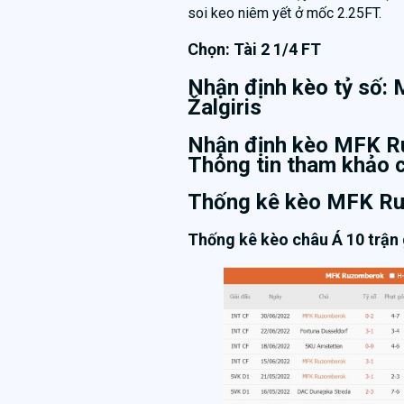
soi keo niêm yết ở mốc 2.25FT.
Chọn: Tài 2 1/4 FT
Nhận định kèo tỷ số
Žalgiris
Nhận định kèo MFK Ru
Thông tin tham khảo 
Thống kê kèo MFK Ru
Thống kê kèo châu Á 10 trậ