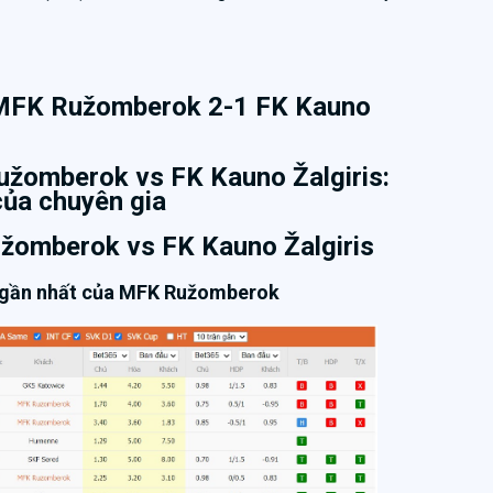
: MFK Ružomberok 2-1 FK Kauno
žomberok vs FK Kauno Žalgiris:
của chuyên gia
žomberok vs FK Kauno Žalgiris
n gần nhất của MFK Ružomberok