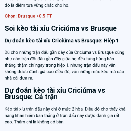
đó là điểm tựa vững chắc cho họ.
Chọn: Brusque +0.5 FT
Soi kèo tài xỉu Criciúma vs Brusque
Dự đoán kèo tài xỉu Criciúma vs Brusque: Hiệp 1
Dù cho những trận đấu gần đây của Criciuma vs Brusque cũng
như các trận đối đầu gần đây giữa họ đều tưng bừng bàn
thắng, thậm chí ngay trong hiệp 1, nhưng trận đấu này vẫn
không được đánh giá cao điều đó, với những mức kèo mà các
nhà cái đưa ra.
Dự đoán kèo tài xỉu Criciúma vs
Brusque: Cả trận
Kèo tài xỉu trận đấu này chỉ ở mức 2 hòa. Điều đó cho thấy khả
năng khan hiếm bàn thắng ở trận đấu này được đánh giá rất
cao. Thậm chí là không có bàn.