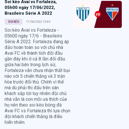
Soi kèo Avaí vs Fortaleza,
05h00 ngày 17/06/2022,
Brasileiro Série A 2022
SOI KÈO
17/06/2022 10:40
Soi kèo Avaí vs Fortaleza -
05h00 ngày 17/6 - Brasileiro
Série A 2022. Fortaleza đang áp
đảo hoàn toàn so với chủ nhà
Avai FC về thành tích đối đầu
gần đây khi ở cả 8 lần đối đầu
giữa hai bên trong lịch sử,
Fortaleza vẫn chưa nhận thất bại
nào với 5 chiến thắng và 3 trận
hòa trước đối thủ. Chính vì thế
mà dù phải thi đấu trên sân
khách sắp tới tuy nhiên đội chủ
nhà vẫn là con mồi ưa thích của
họ nên theo soi kèo bóng đá
Avai FC vs Fortaleza thì lựa chọn
đội khách chiến thắng là điều
hiển nhiên.