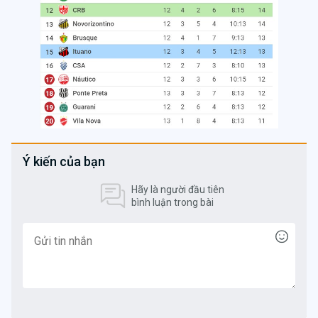
Ý kiến của bạn
Hãy là người đầu tiên
bình luận trong bài