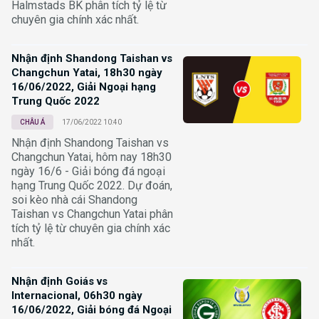
Halmstads BK phân tích tỷ lệ từ
chuyên gia chính xác nhất.
Nhận định Shandong Taishan vs
Changchun Yatai, 18h30 ngày
16/06/2022, Giải Ngoại hạng
Trung Quốc 2022
CHÂU Á
17/06/2022 10:40
Nhận định Shandong Taishan vs
Changchun Yatai, hôm nay 18h30
ngày 16/6 - Giải bóng đá ngoại
hạng Trung Quốc 2022. Dự đoán,
soi kèo nhà cái Shandong
Taishan vs Changchun Yatai phân
tích tỷ lệ từ chuyên gia chính xác
nhất.
Nhận định Goiás vs
Internacional, 06h30 ngày
16/06/2022, Giải bóng đá Ngoại