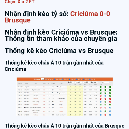
Chọn: Xỉu 2 FT
Nhận định kèo tỷ số:
Criciúma 0-0
Brusque
Nhận định kèo Criciúma vs Brusque:
Thông tin tham khảo của chuyên gia
Thống kê kèo Criciúma vs Brusque
Thống kê kèo châu Á 10 trận gần nhất của
Criciúma
Thống kê kèo châu Á 10 trận gần nhất của Brusque