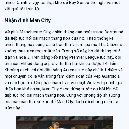
nhiều. Chính vì vậy, sẽ thật khó để Bầy Sói có thể nghĩ về một
kết quả tốt trận tới.
Nhận định Man City
Về phía Manchester City, chiến thắng gần nhất trước Dortmund
đã tiếp tục nối dài mạch thăng hoa của họ. Theo thống kê,
chiến thắng này cũng đã là trận thứ 9 liên tiếp mà The Citizens
không thua trên mọi mặt trận. Trong số này, họ đã thắng tới 6
trận và hòa 3. Trên bảng xếp hạng Premier League lúc này, đội
chủ sân Etihad đang xếp ở vị trí thứ hai khi có được 14 điểm.
Khoảng cách với đội đầu bảng Arsenal lúc này chỉ là 1 điểm và
mọi chuyện có lẽ vẫn trong tầm kiểm soát của Pep Guardiola
và các học trò. Chỉ phải chạm trán với một Wolves bị đánh giá
thấp hơn khá nhiều, Man City đang đứng trước cơ hội lớn để
tiếp tục nối dài mạch thăng hoa. Cùng với phong độ ấn tượng
của các cầu thủ, sẽ khó để Man City đánh rơi những điểm số
trận này.