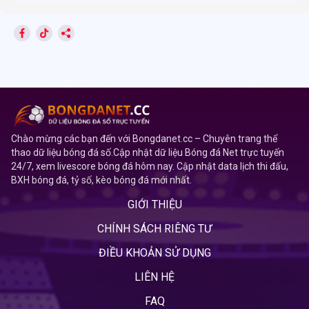
Chào mừng các bạn đến với Bongdanet.cc – Chuyên trang thể
thao dữ liệu bóng đá số.Cập nhật dữ liệu Bóng đá Net trực tuyến
24/7, xem livescore bóng đá hôm nay. Cập nhật data lịch thi đấu,
BXH bóng đá, tỷ số, kèo bóng đá mới nhất.
GIỚI THIỆU
CHÍNH SÁCH RIÊNG TƯ
ĐIỀU KHOẢN SỬ DỤNG
LIÊN HỆ
FAQ