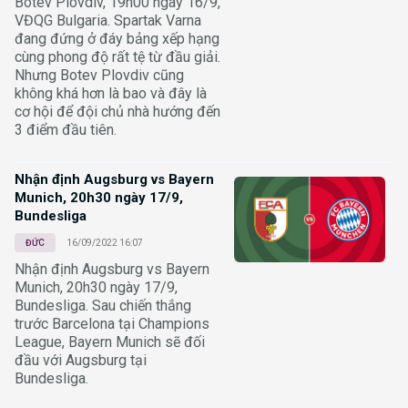
Botev Plovdiv, 19h00 ngày 16/9,
VĐQG Bulgaria. Spartak Varna
đang đứng ở đáy bảng xếp hạng
cùng phong độ rất tệ từ đầu giải.
Nhưng Botev Plovdiv cũng
không khá hơn là bao và đây là
cơ hội để đội chủ nhà hướng đến
3 điểm đầu tiên.
Nhận định Augsburg vs Bayern
Munich, 20h30 ngày 17/9,
Bundesliga
ĐỨC
16/09/2022 16:07
Nhận định Augsburg vs Bayern
Munich, 20h30 ngày 17/9,
Bundesliga. Sau chiến thắng
trước Barcelona tại Champions
League, Bayern Munich sẽ đối
đầu với Augsburg tại
Bundesliga.