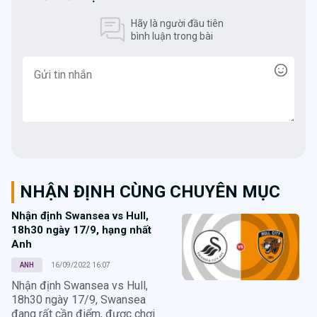
Hãy là người đầu tiên
bình luận trong bài
NHẬN ĐỊNH CÙNG CHUYÊN MỤC
Nhận định Swansea vs Hull,
18h30 ngày 17/9, hạng nhất
Anh
ANH
16/09/2022 16:07
Nhận định Swansea vs Hull,
18h30 ngày 17/9, Swansea
đang rất cần điểm, được chơi