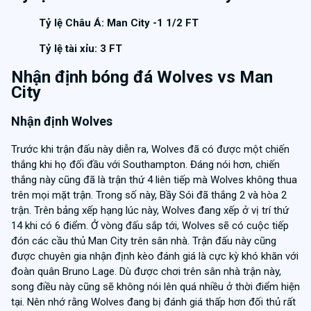
Tỷ lệ Châu Á: Man City -1 1/2 FT
Tỷ lệ tài xỉu: 3 FT
Nhận định bóng đá Wolves vs Man
City
Nhận định Wolves
Trước khi trận đấu này diễn ra, Wolves đã có được một chiến
thắng khi họ đối đầu với Southampton. Đáng nói hơn, chiến
thắng này cũng đã là trận thứ 4 liên tiếp mà Wolves không thua
trên mọi mặt trận. Trong số này, Bầy Sói đã thắng 2 và hòa 2
trận. Trên bảng xếp hạng lúc này, Wolves đang xếp ở vị trí thứ
14 khi có 6 điểm. Ở vòng đấu sắp tới, Wolves sẽ có cuộc tiếp
đón các cầu thủ Man City trên sân nhà. Trận đấu này cũng
được chuyên gia nhận định kèo đánh giá là cực kỳ khó khăn với
đoàn quân Bruno Lage. Dù được chơi trên sân nhà trận này,
song điều này cũng sẽ không nói lên quá nhiều ở thời điểm hiện
tại. Nên nhớ rằng Wolves đang bị đánh giá thấp hơn đối thủ rất