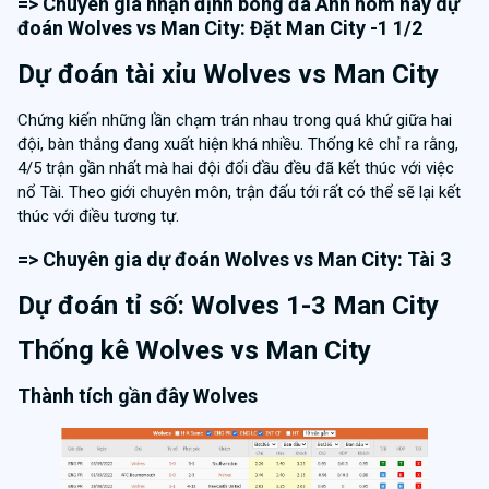
=> Chuyên gia nhận định bóng đá Anh hôm nay dự
đoán Wolves vs Man City: Đặt Man City -1 1/2
Dự đoán tài xỉu Wolves vs Man City
Chứng kiến những lần chạm trán nhau trong quá khứ giữa hai
đội, bàn thắng đang xuất hiện khá nhiều. Thống kê chỉ ra rằng,
4/5 trận gần nhất mà hai đội đối đầu đều đã kết thúc với việc
nổ Tài. Theo giới chuyên môn, trận đấu tới rất có thể sẽ lại kết
thúc với điều tương tự.
=> Chuyên gia dự đoán Wolves vs Man City: Tài 3
Dự đoán tỉ số: Wolves 1-3 Man City
Thống kê Wolves vs Man City
Thành tích gần đây Wolves