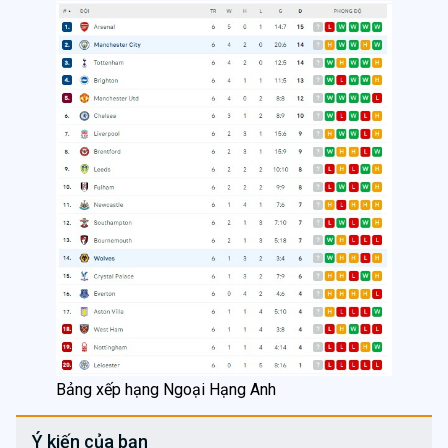
Bảng xếp hạng Ngoại Hạng Anh
Ý kiến của bạn