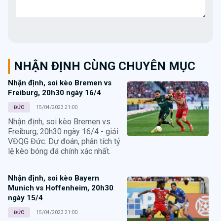
NHẬN ĐỊNH CÙNG CHUYÊN MỤC
Nhận định, soi kèo Bremen vs
Freiburg, 20h30 ngày 16/4
ĐỨC
15/04/2023 21:00
Nhận định, soi kèo Bremen vs
Freiburg, 20h30 ngày 16/4 - giải
VĐQG Đức. Dự đoán, phân tích tỷ
lệ kèo bóng đá chính xác nhất.
Nhận định, soi kèo Bayern
Munich vs Hoffenheim, 20h30
ngày 15/4
ĐỨC
15/04/2023 21:00