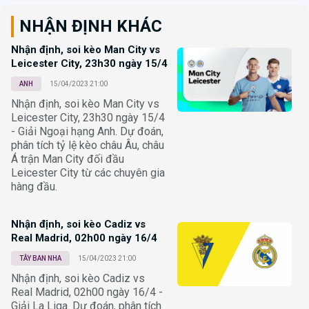
NHẬN ĐỊNH KHÁC
Nhận định, soi kèo Man City vs
Leicester City, 23h30 ngày 15/4
ANH
15/04/2023 21:00
Nhận định, soi kèo Man City vs
Leicester City, 23h30 ngày 15/4
- Giải Ngoại hạng Anh. Dự đoán,
phân tích tỷ lệ kèo châu Âu, châu
Á trận Man City đối đầu
Leicester City từ các chuyên gia
hàng đầu.
Nhận định, soi kèo Cadiz vs
Real Madrid, 02h00 ngày 16/4
TÂY BAN NHA
15/04/2023 21:00
Nhận định, soi kèo Cadiz vs
Real Madrid, 02h00 ngày 16/4 -
Giải La Liga. Dự đoán, phân tích