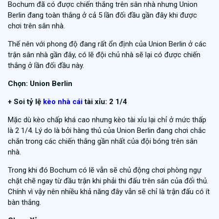
Bochum đã có được chiến thắng trên sân nhà nhưng Union
Berlin đang toàn thắng ở cả 5 lần đối đầu gần đây khi được
chơi trên sân nhà.
Thế nên với phong độ đang rất ổn định của Union Berlin ở các
trận sân nhà gần đây, có lẽ đội chủ nhà sẽ lại có được chiến
thắng ở lần đối đầu này.
Chọn: Union Berlin
+ Soi tỷ lệ
kèo nhà cái
tài xỉu: 2 1/4
Mặc dù kèo chấp khá cao nhưng kèo tài xỉu lại chỉ ở mức thấp
là 2 1/4. Lý do là bởi hàng thủ của Union Berlin đang chơi chắc
chắn trong các chiến thắng gần nhất của đội bóng trên sân
nhà.
Trong khi đó Bochum có lẽ vẫn sẽ chủ động chơi phòng ngự
chặt chẽ ngay từ đầu trận khi phải thi đấu trên sân của đối thủ.
Chính vì vậy nên nhiều khả năng đây vẫn sẽ chỉ là trận đấu có ít
bàn thắng.