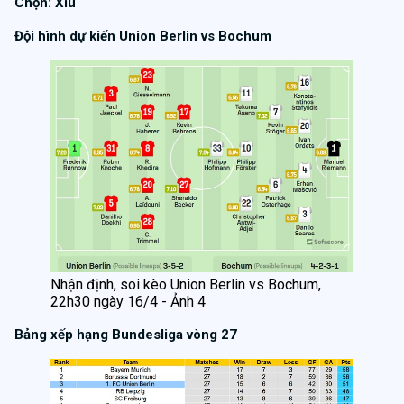
Chọn: Xỉu
Đội hình dự kiến Union Berlin vs Bochum
Nhận định, soi kèo Union Berlin vs Bochum,
22h30 ngày 16/4 - Ảnh 4
Bảng xếp hạng Bundesliga vòng 27