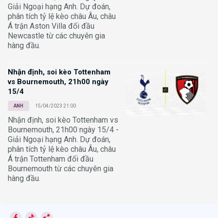
Giải Ngoại hạng Anh. Dự đoán,
phân tích tỷ lệ kèo châu Âu, châu
Á trận Aston Villa đối đầu
Newcastle từ các chuyên gia
hàng đầu.
Nhận định, soi kèo Tottenham
vs Bournemouth, 21h00 ngày
15/4
ANH
15/04/2023 21:00
Nhận định, soi kèo Tottenham vs
Bournemouth, 21h00 ngày 15/4 -
Giải Ngoại hạng Anh. Dự đoán,
phân tích tỷ lệ kèo châu Âu, châu
Á trận Tottenham đối đầu
Bournemouth từ các chuyên gia
hàng đầu.