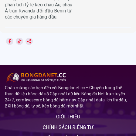
phân tích tỷ lệ kèo châu Âu, châu
Á trận Rwanda đối đầu Benin từ
các chuyên gia hàng đầu.
Chào mừng các bạn đến với Bongdanet.cc – Chuyên trang thể
thao dữ liệu bóng đá số.Cập nhật dữ liệu Bóng đá Net trực tuyến
24/7, xem livescore bóng đá hôm nay. Cập nhật data lịch thi đấu,
BXH bóng đá, tỷ số, kèo bóng đá mới nhất.
GIỚI THIỆU
CHÍNH SÁCH RIÊNG TƯ