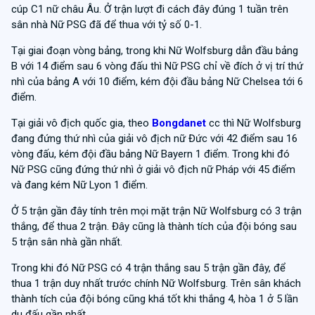
cúp C1 nữ châu Âu. Ở trận lượt đi cách đây đúng 1 tuần trên
sân nhà Nữ PSG đã để thua với tỷ số 0-1.
Tại giai đoạn vòng bảng, trong khi Nữ Wolfsburg dẫn đầu bảng
B với 14 điểm sau 6 vòng đấu thì Nữ PSG chỉ về đích ở vị trí thứ
nhì của bảng A với 10 điểm, kém đội đầu bảng Nữ Chelsea tới 6
điểm.
Tại giải vô địch quốc gia, theo
Bongdanet
cc thì Nữ Wolfsburg
đang đứng thứ nhì của giải vô địch nữ Đức với 42 điểm sau 16
vòng đấu, kém đội đầu bảng Nữ Bayern 1 điểm. Trong khi đó
Nữ PSG cũng đứng thứ nhì ở giải vô địch nữ Pháp với 45 điểm
và đang kém Nữ Lyon 1 điểm.
Ở 5 trận gần đây tính trên mọi mặt trận Nữ Wolfsburg có 3 trận
thắng, để thua 2 trận. Đây cũng là thành tích của đội bóng sau
5 trận sân nhà gần nhất.
Trong khi đó Nữ PSG có 4 trận thắng sau 5 trận gần đây, để
thua 1 trận duy nhất trước chính Nữ Wolfsburg. Trên sân khách
thành tích của đội bóng cũng khá tốt khi thắng 4, hòa 1 ở 5 lần
du đấu gần nhất.