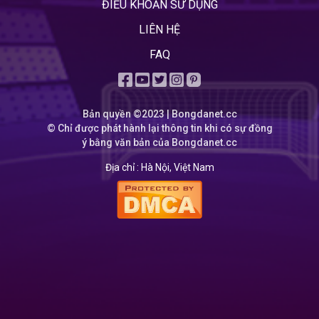
ĐIỀU KHOẢN SỬ DỤNG
LIÊN HỆ
FAQ
Bản quyền ©2023 | Bongdanet.cc
© Chỉ được phát hành lại thông tin khi có sự đồng
ý bằng văn bản của Bongdanet.cc
Địa chỉ :
Hà Nội, Việt Nam