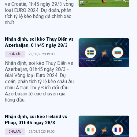
vs Croatia, 1h45 ngày 29/3 vòng
loại EURO 2024. Dự đoán, phân
tích tỷ lệ kèo bóng đá chính xác
nhất.
Nhận định, soi kèo Thụy Điển vs
Azerbaijan, 01h45 ngày 28/3
CHÂU ÂU
29/03/2023 19:00
Nhận định, soi kèo Thụy Điển vs
Azerbaijan, 01h45 ngày 28/3 -
Giải Vòng loại Euro 2024. Dự
đoán, phân tích tỷ lệ kèo châu Âu,
châu Á trận Thụy Điển đối đầu
Azerbaijan từ các chuyên gia
hàng đầu.
Nhận định, soi kèo Ireland vs
Pháp, 01h45 ngày 28/3
CHÂU ÂU
29/03/2023 19:00