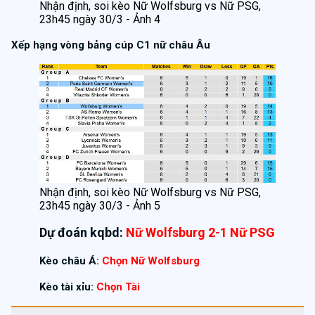
Nhận định, soi kèo Nữ Wolfsburg vs Nữ PSG,
23h45 ngày 30/3 - Ảnh 4
Xếp hạng vòng bảng cúp C1 nữ châu Âu
Nhận định, soi kèo Nữ Wolfsburg vs Nữ PSG,
23h45 ngày 30/3 - Ảnh 5
Dự đoán kqbd:
Nữ Wolfsburg 2-1 Nữ PSG
Kèo châu Á:
Chọn Nữ Wolfsburg
Kèo tài xỉu:
Chọn Tài