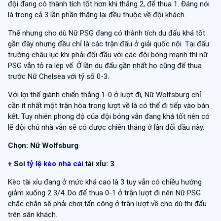
đội đang có thành tích tốt hơn khi thắng 2, để thua 1. Đáng nói
là trong cả 3 lần phần thắng lại đều thuộc về đội khách.
Thế nhưng cho dù Nữ PSG đang có thành tích du đấu khá tốt
gần đây nhưng đều chỉ là các trận đấu ở giải quốc nội. Tại đấu
trường châu lục khi phải đối đầu với các đội bóng mạnh thì nữ
PSG vẫn tỏ ra lép vế. Ở lần du đấu gần nhất họ cũng để thua
trước Nữ Chelsea với tỷ số 0-3.
Với lợi thế giành chiến thắng 1-0 ở lượt đi, Nữ Wolfsburg chỉ
cần ít nhất một trận hòa trong lượt về là có thể đi tiếp vào bán
kết. Tuy nhiên phong độ của đội bóng vẫn đang khá tốt nên có
lẽ đội chủ nhà vẫn sẽ có được chiến thắng ở lần đối đầu này.
Chọn: Nữ Wolfsburg
+ Soi
tỷ lệ kèo nhà cái
tài xỉu: 3
Kèo tài xỉu đang ở mức khá cao là 3 tuy vẫn có chiều hướng
giảm xuống 2 3/4. Do để thua 0-1 ở trận lượt đi nên Nữ PSG
chắc chắn sẽ phải chơi tấn công ở trận lượt về cho dù thi đấu
trên sân khách.