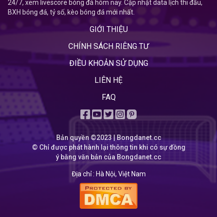
24/7, xem livescore bóng đá hôm nay. Cập nhật data lịch thi đấu,
BXH bóng đá, tỷ số, kèo bóng đá mới nhất.
GIỚI THIỆU
CHÍNH SÁCH RIÊNG TƯ
ĐIỀU KHOẢN SỬ DỤNG
LIÊN HỆ
FAQ
Bản quyền ©2023 | Bongdanet.cc
© Chỉ được phát hành lại thông tin khi có sự đồng
ý bằng văn bản của Bongdanet.cc
Địa chỉ :
Hà Nội, Việt Nam