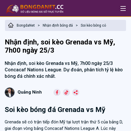
BongdaNet
Nhận định bóng đá
Soi kèo bóng cỏ
>
>
Nhận định, soi kèo Grenada vs Mỹ,
7h00 ngày 25/3
Nhận định, soi kèo Grenada vs Mỹ, 7h00 ngày 25/3
Concacaf Nations League. Dự đoán, phân tích tỷ lệ kèo
bóng đá chính xác nhất.
Quảng Ninh
Soi kèo bóng đá Grenada vs Mỹ
Grenada sẽ có trận tiếp đón Mỹ tại lượt trận thứ 5 của bảng D,
giai đoạn vòng bảng Concacaf Nations League A. Lúc này