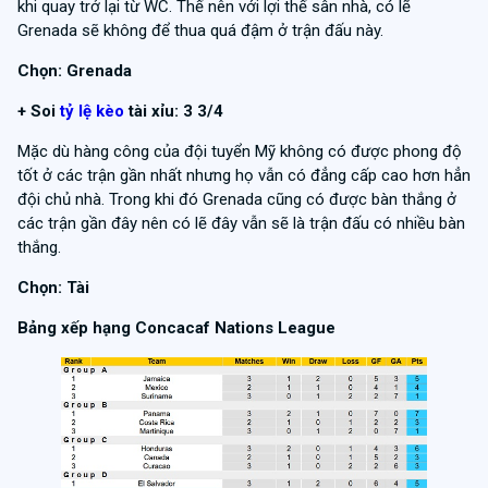
khi quay trở lại từ WC. Thế nên với lợi thế sân nhà, có lẽ
Grenada sẽ không để thua quá đậm ở trận đấu này.
Chọn: Grenada
+ Soi
tỷ lệ kèo
tài xỉu: 3 3/4
Mặc dù hàng công của đội tuyển Mỹ không có được phong độ
tốt ở các trận gần nhất nhưng họ vẫn có đẳng cấp cao hơn hẳn
đội chủ nhà. Trong khi đó Grenada cũng có được bàn thắng ở
các trận gần đây nên có lẽ đây vẫn sẽ là trận đấu có nhiều bàn
thắng.
Chọn: Tài
Bảng xếp hạng Concacaf Nations League