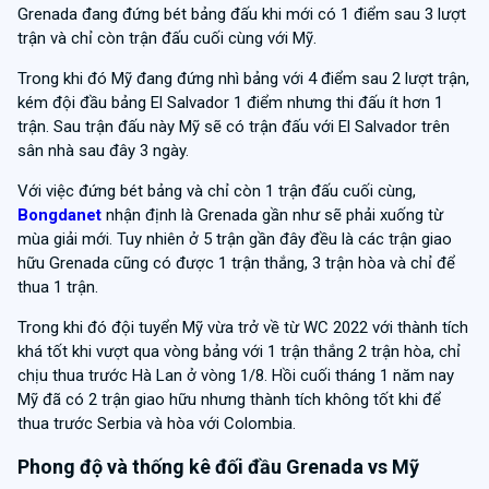
Grenada đang đứng bét bảng đấu khi mới có 1 điểm sau 3 lượt
trận và chỉ còn trận đấu cuối cùng với Mỹ.
Trong khi đó Mỹ đang đứng nhì bảng với 4 điểm sau 2 lượt trận,
kém đội đầu bảng El Salvador 1 điểm nhưng thi đấu ít hơn 1
trận. Sau trận đấu này Mỹ sẽ có trận đấu với El Salvador trên
sân nhà sau đây 3 ngày.
Với việc đứng bét bảng và chỉ còn 1 trận đấu cuối cùng,
Bongdanet
nhận định là Grenada gần như sẽ phải xuống từ
mùa giải mới. Tuy nhiên ở 5 trận gần đây đều là các trận giao
hữu Grenada cũng có được 1 trận thắng, 3 trận hòa và chỉ để
thua 1 trận.
Trong khi đó đội tuyển Mỹ vừa trở về từ WC 2022 với thành tích
khá tốt khi vượt qua vòng bảng với 1 trận thắng 2 trận hòa, chỉ
chịu thua trước Hà Lan ở vòng 1/8. Hồi cuối tháng 1 năm nay
Mỹ đã có 2 trận giao hữu nhưng thành tích không tốt khi để
thua trước Serbia và hòa với Colombia.
Phong độ và thống kê đối đầu Grenada vs Mỹ