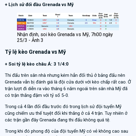
+ Lịch sử đối đầu Grenada vs Mỹ
Nhận định, soi kèo Grenada vs Mỹ, 7h00 ngày
25/3 - Ảnh 3
Tỷ lệ kèo Grenada vs Mỹ
+ Soi tỷ lệ kèo châu Á: 3 1/4:0
Thi đấu trên sân nhà nhưng kém hẳn đối thủ ở bảng đấu nên
Grenada vẫn bị đánh giá là đội cửa dưới với kèo chấp rất cao. Ở
trận lượt đi diễn ra vào tháng 6 năm ngoái trên sân nhà Mỹ đã
có trận thắng đậm với tỷ số 5-0.
Trong cả 4 lần đối đầu trước đó trong lịch sử đội tuyển Mỹ
cũng chiếm ưu thế tuyệt đối khi thắng ở cả 4 trận. Tuy nhiên ở
các trận gần đây Grenada đang thi đấu không quá tệ.
Trong khi đó phong độ của đội tuyển Mỹ có vẻ không cao sau