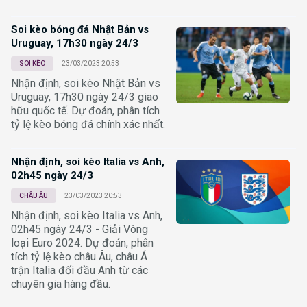
Soi kèo bóng đá Nhật Bản vs
Uruguay, 17h30 ngày 24/3
SOI KÈO
23/03/2023 20:53
Nhận định, soi kèo Nhật Bản vs
Uruguay, 17h30 ngày 24/3 giao
hữu quốc tế. Dự đoán, phân tích
tỷ lệ kèo bóng đá chính xác nhất.
Nhận định, soi kèo Italia vs Anh,
02h45 ngày 24/3
CHÂU ÂU
23/03/2023 20:53
Nhận định, soi kèo Italia vs Anh,
02h45 ngày 24/3 - Giải Vòng
loại Euro 2024. Dự đoán, phân
tích tỷ lệ kèo châu Âu, châu Á
trận Italia đối đầu Anh từ các
chuyên gia hàng đầu.