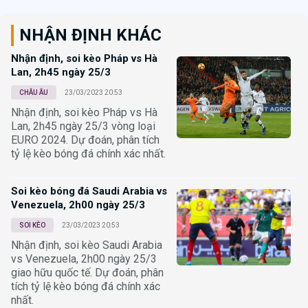
NHẬN ĐỊNH KHÁC
Nhận định, soi kèo Pháp vs Hà
Lan, 2h45 ngày 25/3
CHÂU ÂU
23/03/2023 20:53
Nhận định, soi kèo Pháp vs Hà
Lan, 2h45 ngày 25/3 vòng loại
EURO 2024. Dự đoán, phân tích
tỷ lệ kèo bóng đá chính xác nhất.
Soi kèo bóng đá Saudi Arabia vs
Venezuela, 2h00 ngày 25/3
SOI KÈO
23/03/2023 20:53
Nhận định, soi kèo Saudi Arabia
vs Venezuela, 2h00 ngày 25/3
giao hữu quốc tế. Dự đoán, phân
tích tỷ lệ kèo bóng đá chính xác
nhất.