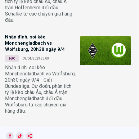
tích tỷ lệ kèo châu Âu, châu Á
trận Hoffenheim đối đầu
Schalke từ các chuyên gia hàng
đầu.
Nhận định, soi kèo
Monchengladbach vs
Wolfsburg, 20h30 ngày 9/4
ĐỨC
09/04/2023 23:00
Nhận định, soi kèo
Monchengladbach vs Wolfsburg,
20h30 ngày 9/4 - Giải
Bundesliga. Dự đoán, phân tích
tỷ lệ kèo châu Âu, châu Á trận
Monchengladbach đối đầu
Wolfsburg từ các chuyên gia
hàng đầu.