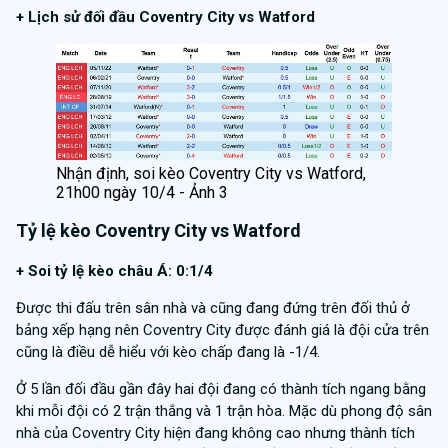
+ Lịch sử đối đầu Coventry City vs Watford
Nhận định, soi kèo Coventry City vs Watford,
21h00 ngày 10/4 - Ảnh 3
Tỷ lệ kèo Coventry City vs Watford
+ Soi tỷ lệ kèo châu Á: 0:1/4
Được thi đấu trên sân nhà và cũng đang đứng trên đối thủ ở
bảng xếp hạng nên Coventry City được đánh giá là đội cửa trên
cũng là điều dễ hiểu với kèo chấp đang là -1/4.
Ở 5 lần đối đầu gần đây hai đội đang có thành tích ngang bằng
khi mỗi đội có 2 trận thắng và 1 trận hòa. Mặc dù phong độ sân
nhà của Coventry City hiện đang không cao nhưng thành tích