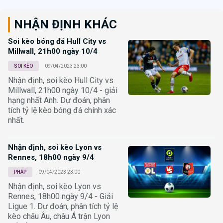
NHẬN ĐỊNH KHÁC
Soi kèo bóng đá Hull City vs
Millwall, 21h00 ngày 10/4
SOI KÈO
09/04/2023 23:00
Nhận định, soi kèo Hull City vs
Millwall, 21h00 ngày 10/4 - giải
hạng nhất Anh. Dự đoán, phân
tích tỷ lệ kèo bóng đá chính xác
nhất.
Nhận định, soi kèo Lyon vs
Rennes, 18h00 ngày 9/4
PHÁP
09/04/2023 23:00
Nhận định, soi kèo Lyon vs
Rennes, 18h00 ngày 9/4 - Giải
Ligue 1. Dự đoán, phân tích tỷ lệ
kèo châu Âu, châu Á trận Lyon