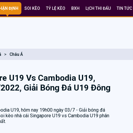
HẬN ĐỊNH
SOI KÈO
TỶ LỆ KÈO
BXH
LỊCH THI ĐẤU
TIN TỨC
á
>
Châu Á
re U19 Vs Cambodia U19,
2022, Giải Bóng Đá U19 Đông
odia U19, hôm nay 19h00 ngày 03/7 - Giải bóng đá
oi kèo nhà cái Singapore U19 vs Cambodia U19 phân
hất.