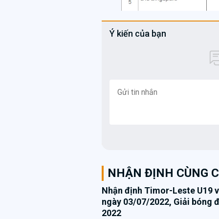
Ý kiến của bạn
NHẬN ĐỊNH CÙNG 
Nhận định Timor-Leste U19 v
ngày 03/07/2022, Giải bóng
2022