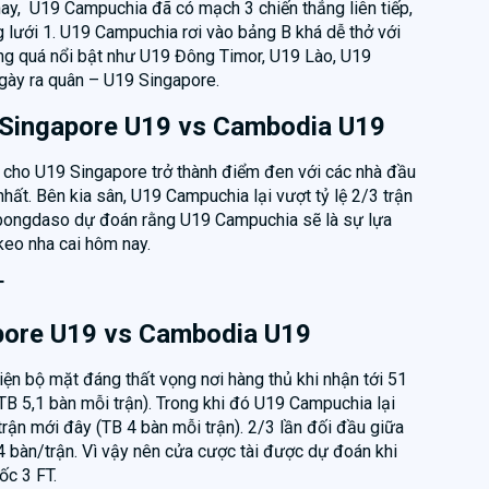
ay, U19 Campuchia đã có mạch 3 chiến thắng liên tiếp,
ng lưới 1. U19 Campuchia rơi vào bảng B khá dễ thở với
ng quá nổi bật như U19 Đông Timor, U19 Lào, U19
ngày ra quân – U19 Singapore.
 Singapore U19 vs Cambodia U19
n cho U19 Singapore trở thành điểm đen với các nhà đầu
nhất. Bên kia sân, U19 Campuchia lại vượt tỷ lệ 2/3 trận
bongdaso dự đoán rằng U19 Campuchia sẽ là sự lựa
keo nha cai hôm nay.
T
apore U19 vs Cambodia U19
iện bộ mặt đáng thất vọng nơi hàng thủ khi nhận tới 51
(TB 5,1 bàn mỗi trận). Trong khi đó U19 Campuchia lại
trận mới đây (TB 4 bàn mỗi trận). 2/3 lần đối đầu giữa
 4 bàn/trận. Vì vậy nên cửa cược tài được dự đoán khi
ốc 3 FT.