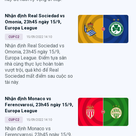
Nhận định Real Sociedad vs
Omonia, 23h45 ngày 15/9,
Europa League
CUP C2
15/09/2022 14:10
Nhận định Real Sociedad vs
Omonia, 23h45 ngày 15/9,
Europa League. Điểm tựa sân
nhà cùng thực lực hoàn toàn
vượt trội, quá khó để Real
Sociedad mất điểm sau cuộc so
tài này.
Nhận định Monaco vs
Ferencvarosi, 23h45 ngày 15/9,
Europa League
CUP C2
15/09/2022 14:10
Nhận định Monaco vs
Ferencvarosi, 23h45 ngày 15/9,