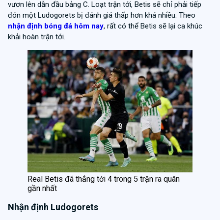
vươn lên dẫn đầu bảng C. Loạt trận tới, Betis sẽ chỉ phải tiếp
đón một Ludogorets bị đánh giá thấp hơn khá nhiều. Theo
nhận định bóng đá hôm nay
, rất có thể Betis sẽ lại ca khúc
khải hoàn trận tới.
Real Betis đã thắng tới 4 trong 5 trận ra quân
gần nhất
Nhận định Ludogorets