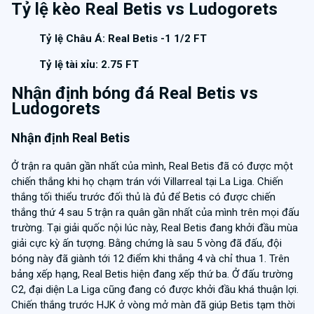
Tỷ lệ kèo Real Betis vs Ludogorets
Tỷ lệ Châu Á: Real Betis -1 1/2 FT
Tỷ lệ tài xỉu: 2.75 FT
Nhận định bóng đá Real Betis vs
Ludogorets
Nhận định Real Betis
Ở trận ra quân gần nhất của mình, Real Betis đã có được một
chiến thắng khi họ chạm trán với Villarreal tại La Liga. Chiến
thắng tối thiểu trước đối thủ là đủ để Betis có được chiến
thắng thứ 4 sau 5 trận ra quân gần nhất của mình trên mọi đấu
trường. Tại giải quốc nội lúc này, Real Betis đang khởi đầu mùa
giải cực kỳ ấn tượng. Bằng chứng là sau 5 vòng đã đấu, đội
bóng này đã giành tới 12 điểm khi thắng 4 và chỉ thua 1. Trên
bảng xếp hạng, Real Betis hiện đang xếp thứ ba. Ở đấu trường
C2, đại diện La Liga cũng đang có được khởi đầu khá thuận lợi.
Chiến thắng trước HJK ở vòng mở màn đã giúp Betis tạm thời