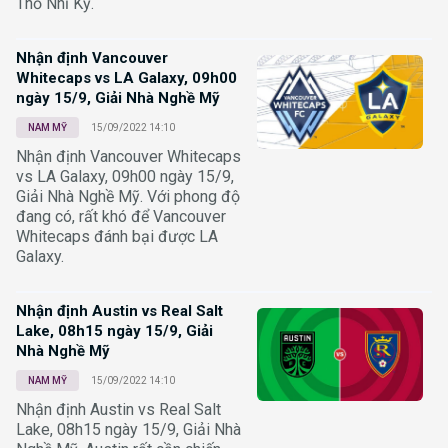
Thổ Nhĩ Kỳ.
Nhận định Vancouver
Whitecaps vs LA Galaxy, 09h00
ngày 15/9, Giải Nhà Nghề Mỹ
NAM MỸ
15/09/2022 14:10
Nhận định Vancouver Whitecaps
vs LA Galaxy, 09h00 ngày 15/9,
Giải Nhà Nghề Mỹ. Với phong độ
đang có, rất khó để Vancouver
Whitecaps đánh bại được LA
Galaxy.
Nhận định Austin vs Real Salt
Lake, 08h15 ngày 15/9, Giải
Nhà Nghề Mỹ
NAM MỸ
15/09/2022 14:10
Nhận định Austin vs Real Salt
Lake, 08h15 ngày 15/9, Giải Nhà