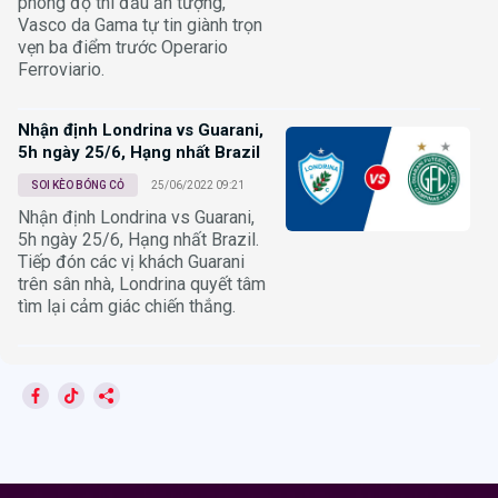
phong độ thi đấu ấn tượng,
Vasco da Gama tự tin giành trọn
vẹn ba điểm trước Operario
Ferroviario.
Nhận định Londrina vs Guarani,
5h ngày 25/6, Hạng nhất Brazil
SOI KÈO BÓNG CỎ
25/06/2022 09:21
Nhận định Londrina vs Guarani,
5h ngày 25/6, Hạng nhất Brazil.
Tiếp đón các vị khách Guarani
trên sân nhà, Londrina quyết tâm
tìm lại cảm giác chiến thắng.