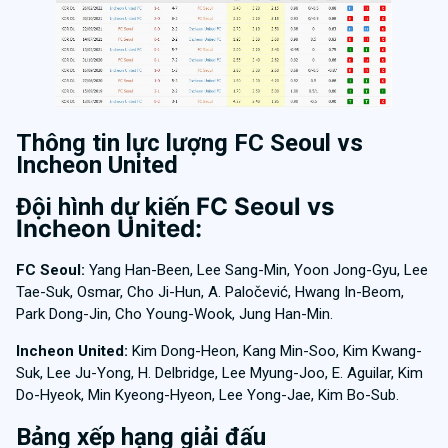
Thông tin lực lượng FC Seoul vs
Incheon United
FC Seoul vs
Đội hình dự kiến
Incheon United
:
FC Seoul:
Yang Han-Been, Lee Sang-Min, Yoon Jong-Gyu, Lee
Tae-Suk, Osmar, Cho Ji-Hun, A. Paločević, Hwang In-Beom,
Park Dong-Jin, Cho Young-Wook, Jung Han-Min.
Incheon United:
Kim Dong-Heon, Kang Min-Soo, Kim Kwang-
Suk, Lee Ju-Yong, H. Delbridge, Lee Myung-Joo, E. Aguilar, Kim
Do-Hyeok, Min Kyeong-Hyeon, Lee Yong-Jae, Kim Bo-Sub.
Bảng xếp hạng giải đấu