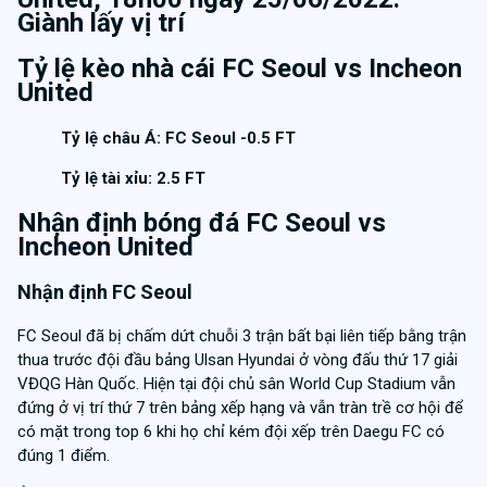
Giành lấy vị trí
Tỷ lệ kèo nhà cái FC Seoul vs Incheon
United
Tỷ lệ châu Á: FC Seoul -0.5 FT
Tỷ lệ tài xỉu: 2.5 FT
Nhận định bóng đá FC Seoul vs
Incheon United
Nhận định FC Seoul
FC Seoul đã bị chấm dứt chuỗi 3 trận bất bại liên tiếp bằng trận
thua trước đội đầu bảng Ulsan Hyundai ở vòng đấu thứ 17 giải
VĐQG Hàn Quốc. Hiện tại đội chủ sân World Cup Stadium vẫn
đứng ở vị trí thứ 7 trên bảng xếp hạng và vẫn tràn trề cơ hội để
có mặt trong top 6 khi họ chỉ kém đội xếp trên Daegu FC có
đúng 1 điểm.