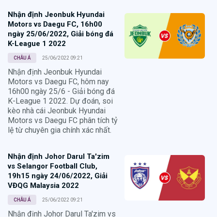
Nhận định Jeonbuk Hyundai
Motors vs Daegu FC, 16h00
ngày 25/06/2022, Giải bóng đá
K-League 1 2022
CHÂU Á
25/06/2022 09:21
Nhận định Jeonbuk Hyundai
Motors vs Daegu FC, hôm nay
16h00 ngày 25/6 - Giải bóng đá
K-League 1 2022. Dự đoán, soi
kèo nhà cái Jeonbuk Hyundai
Motors vs Daegu FC phân tích tỷ
lệ từ chuyên gia chính xác nhất.
Nhận định Johor Darul Ta'zim
vs Selangor Football Club,
19h15 ngày 24/06/2022, Giải
VĐQG Malaysia 2022
CHÂU Á
25/06/2022 09:21
Nhận định Johor Darul Ta'zim vs