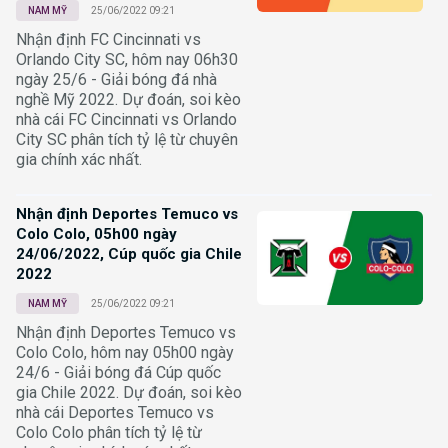
NAM MỸ
25/06/2022 09:21
Nhận định FC Cincinnati vs
Orlando City SC, hôm nay 06h30
ngày 25/6 - Giải bóng đá nhà
nghề Mỹ 2022. Dự đoán, soi kèo
nhà cái FC Cincinnati vs Orlando
City SC phân tích tỷ lệ từ chuyên
gia chính xác nhất.
Nhận định Deportes Temuco vs
Colo Colo, 05h00 ngày
24/06/2022, Cúp quốc gia Chile
2022
NAM MỸ
25/06/2022 09:21
Nhận định Deportes Temuco vs
Colo Colo, hôm nay 05h00 ngày
24/6 - Giải bóng đá Cúp quốc
gia Chile 2022. Dự đoán, soi kèo
nhà cái Deportes Temuco vs
Colo Colo phân tích tỷ lệ từ