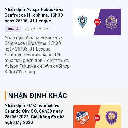
Nhận định Avispa Fukuoka vs
Sanfrecce Hiroshima, 16h30
ngày 25/06, J1 League
CHÂU Á
25/06/2022 09:21
Nhận định Avispa Fukuoka vs
Sanfrecce Hiroshima, 16h30
ngày 25/06, J1 League.
Sanfrecce Hiroshima sẽ đặt
mục tiêu giành trọn 3 điểm trước
Avispa Fukuoka để bám đuổi top
3 đội đầu bảng.
NHẬN ĐỊNH KHÁC
Nhận định FC Cincinnati vs
Orlando City SC, 06h30 ngày
25/06/2022, Giải bóng đá nhà
nghề Mỹ 2022