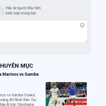
Hãy là người đầu tiên
bình luận trong bài
CHUYÊN MỤC
a Marinos vs Gamba
inos vs Gamba Osaka,
Hoàng đế Nhật Bản. Dự
 châu Á trận Yokohama