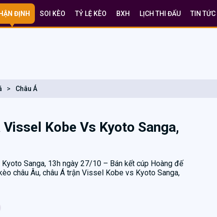
HẬN ĐỊNH
SOI KÈO
TỶ LỆ KÈO
BXH
LỊCH THI ĐẤU
TIN TỨC
á
>
Châu Á
 Vissel Kobe Vs Kyoto Sanga,
s Kyoto Sanga, 13h ngày 27/10 – Bán kết cúp Hoàng đế
 kèo châu Âu, châu Á trận Vissel Kobe vs Kyoto Sanga,