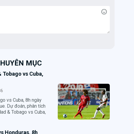
CHUYÊN MỤC
& Tobago vs Cuba,
36
ago vs Cuba, 8h ngày
. Dự đoán, phân tích
nidad & Tobago vs Cuba,
vs Honduras, 8h