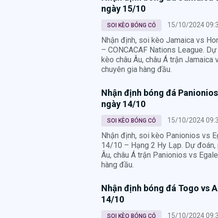
ngày 15/10
15/10/2024 09:
SOI KÈO BÓNG CỎ
Nhận định, soi kèo Jamaica vs Ho
– CONCACAF Nations League. Dự đo
kèo châu Âu, châu Á trận Jamaica 
chuyên gia hàng đầu.
Nhận định bóng đá Panionios
ngày 14/10
15/10/2024 09:
SOI KÈO BÓNG CỎ
Nhận định, soi kèo Panionios vs 
14/10 – Hạng 2 Hy Lạp. Dự đoán, p
Âu, châu Á trận Panionios vs Egale
hàng đầu.
Nhận định bóng đá Togo vs A
14/10
15/10/2024 09:
SOI KÈO BÓNG CỎ