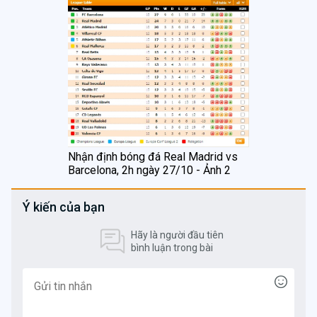
Nhận định bóng đá Real Madrid vs
Barcelona, 2h ngày 27/10 - Ảnh 2
Ý kiến của bạn
Hãy là người đầu tiên
bình luận trong bài