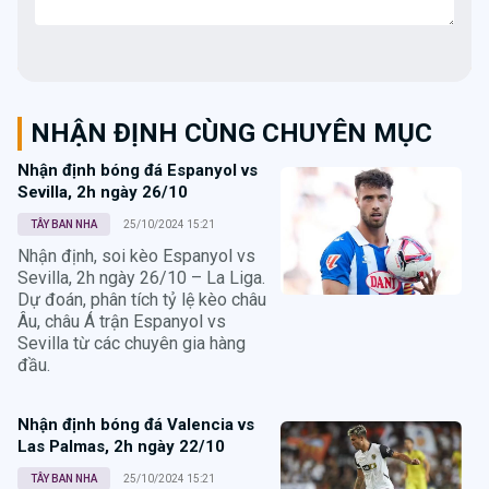
NHẬN ĐỊNH CÙNG CHUYÊN MỤC
Nhận định bóng đá Espanyol vs
Sevilla, 2h ngày 26/10
TÂY BAN NHA
25/10/2024 15:21
Nhận định, soi kèo Espanyol vs
Sevilla, 2h ngày 26/10 – La Liga.
Dự đoán, phân tích tỷ lệ kèo châu
Âu, châu Á trận Espanyol vs
Sevilla từ các chuyên gia hàng
đầu.
Nhận định bóng đá Valencia vs
Las Palmas, 2h ngày 22/10
TÂY BAN NHA
25/10/2024 15:21