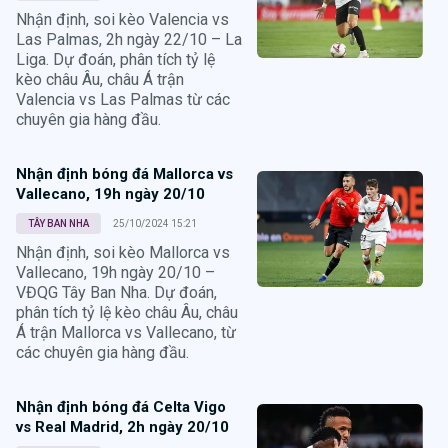
Nhận định, soi kèo Valencia vs
Las Palmas, 2h ngày 22/10 – La
Liga. Dự đoán, phân tích tỷ lệ
kèo châu Âu, châu Á trận
Valencia vs Las Palmas từ các
chuyên gia hàng đầu.
Nhận định bóng đá Mallorca vs
Vallecano, 19h ngày 20/10
TÂY BAN NHA
25/10/2024 15:21
Nhận định, soi kèo Mallorca vs
Vallecano, 19h ngày 20/10 –
VĐQG Tây Ban Nha. Dự đoán,
phân tích tỷ lệ kèo châu Âu, châu
Á trận Mallorca vs Vallecano, từ
các chuyên gia hàng đầu.
Nhận định bóng đá Celta Vigo
vs Real Madrid, 2h ngày 20/10