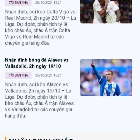
TÂY BAN NHA
25/10/2024 15:21
Nhận định, soi kèo Celta Vigo vs
Real Madrid, 2h ngày 20/10 – La
Liga. Dự đoán, phân tích tỷ lệ
kèo châu Âu, châu Á trận Celta
Vigo vs Real Madrid từ các
chuyên gia hàng đầu.
Nhận định bóng đá Alaves vs
Valladolid, 2h ngày 19/10
TÂY BAN NHA
25/10/2024 15:21
Nhận định, soi kèo Alaves vs
Valladolid, 2h ngày 19/10 – La
Liga. Dự đoán, phân tích tỷ lệ
kèo châu Âu, châu Á trận Alaves
vs Valladolid từ các chuyên gia
hàng đầu.