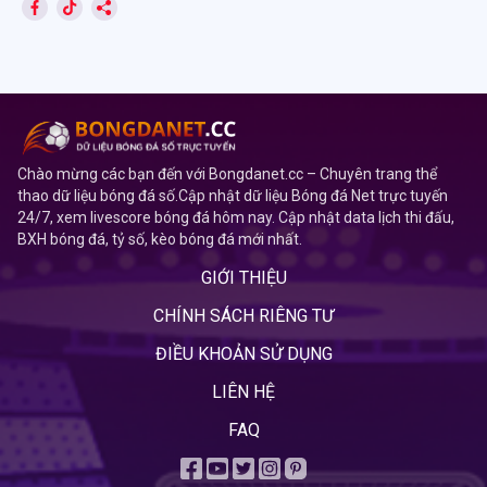
Chào mừng các bạn đến với Bongdanet.cc – Chuyên trang thể
thao dữ liệu bóng đá số.Cập nhật dữ liệu Bóng đá Net trực tuyến
24/7, xem livescore bóng đá hôm nay. Cập nhật data lịch thi đấu,
BXH bóng đá, tỷ số, kèo bóng đá mới nhất.
GIỚI THIỆU
CHÍNH SÁCH RIÊNG TƯ
ĐIỀU KHOẢN SỬ DỤNG
LIÊN HỆ
FAQ