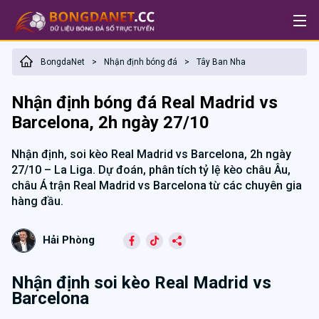
BongdaNet
Nhận định bóng đá
Tây Ban Nha
>
>
Nhận định bóng đá Real Madrid vs
Barcelona, 2h ngày 27/10
Nhận định, soi kèo Real Madrid vs Barcelona, 2h ngày
27/10 – La Liga. Dự đoán, phân tích tỷ lệ kèo châu Âu,
châu Á trận Real Madrid vs Barcelona từ các chuyên gia
hàng đầu.
Hải Phòng
Nhận định soi kèo Real Madrid vs
Barcelona