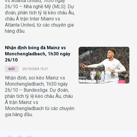
vs Atlanta United, 7h30 ngày
26/10 – Nhà nghề Mỹ (MLS). Dự
đoán, phân tích tỷ lệ kèo châu Âu,
châu Á trận Inter Miami vs
Atlanta United, từ các chuyên gia
hàng đầu.
Nhận định bóng đá Mainz vs
Monchengladbach, 1h30 ngày
26/10
ĐỨC
25/10/2024 15:21
Nhận định, soi kèo Mainz vs
Monchengladbach, 1h30 ngày
26/10 – Bundesliga. Dự đoán,
phân tích tỷ lệ kèo châu Âu, châu
Á trận Mainz vs
Monchengladbach từ các chuyên
gia hàng đầu.