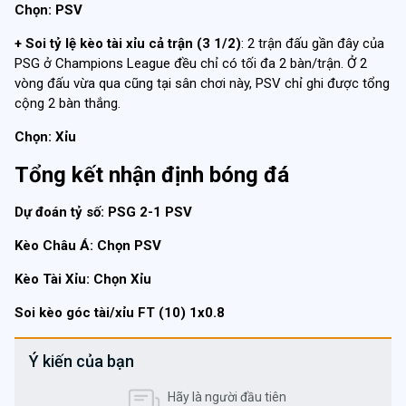
Chọn: PSV
+ Soi tỷ lệ kèo tài xỉu cả trận (3 1/2)
: 2 trận đấu gần đây của
PSG ở Champions League đều chỉ có tối đa 2 bàn/trận. Ở 2
vòng đấu vừa qua cũng tại sân chơi này, PSV chỉ ghi được tổng
cộng 2 bàn thắng.
Chọn: Xỉu
Tổng kết nhận định bóng đá
Dự đoán tỷ số:
PSG 2-1 PSV
Kèo Châu Á: Chọn PSV
Kèo Tài Xỉu: Chọn Xỉu
Soi kèo góc tài/xỉu FT (10)
1x
0.8
Ý kiến của bạn
Hãy là người đầu tiên