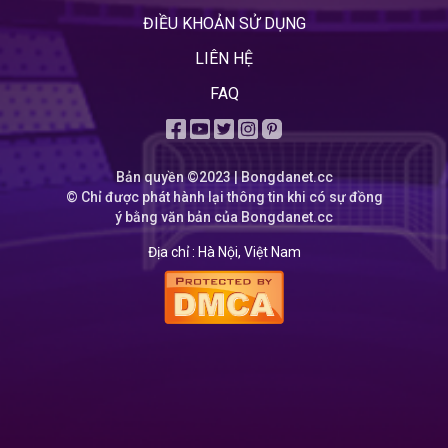
ĐIỀU KHOẢN SỬ DỤNG
LIÊN HỆ
FAQ
Bản quyền ©2023 | Bongdanet.cc
© Chỉ được phát hành lại thông tin khi có sự đồng
ý bằng văn bản của Bongdanet.cc
Địa chỉ :
Hà Nội, Việt Nam