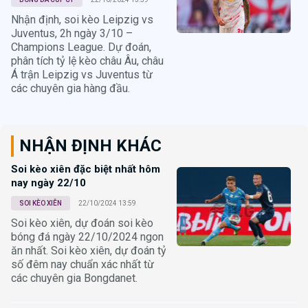
Nhận định, soi kèo Leipzig vs
Juventus, 2h ngày 3/10 –
Champions League. Dự đoán,
phân tích tỷ lệ kèo châu Âu, châu
Á trận Leipzig vs Juventus từ
các chuyên gia hàng đầu.
NHẬN ĐỊNH KHÁC
Soi kèo xiên đặc biệt nhất hôm
nay ngày 22/10
SOI KÈO XIÊN
22/10/2024 13:59
Soi kèo xiên, dự đoán soi kèo
bóng đá ngày 22/10/2024 ngon
ăn nhất. Soi kèo xiên, dự đoán tỷ
số đêm nay chuẩn xác nhất từ
các chuyên gia Bongdanet.