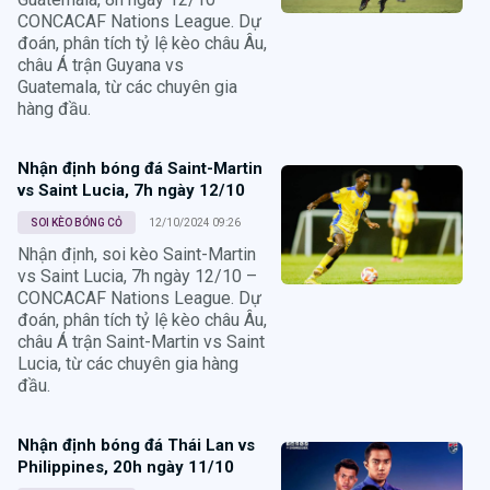
CONCACAF Nations League. Dự
đoán, phân tích tỷ lệ kèo châu Âu,
châu Á trận Guyana vs
Guatemala, từ các chuyên gia
hàng đầu.
Nhận định bóng đá Saint-Martin
vs Saint Lucia, 7h ngày 12/10
SOI KÈO BÓNG CỎ
12/10/2024 09:26
Nhận định, soi kèo Saint-Martin
vs Saint Lucia, 7h ngày 12/10 –
CONCACAF Nations League. Dự
đoán, phân tích tỷ lệ kèo châu Âu,
châu Á trận Saint-Martin vs Saint
Lucia, từ các chuyên gia hàng
đầu.
Nhận định bóng đá Thái Lan vs
Philippines, 20h ngày 11/10