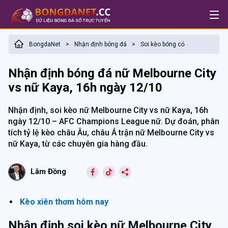
BongdaNet
Nhận định bóng đá
Soi kèo bóng cỏ
>
>
Nhận định bóng đá nữ Melbourne City
vs nữ Kaya, 16h ngày 12/10
Nhận định, soi kèo nữ Melbourne City vs nữ Kaya, 16h
ngày 12/10 – AFC Champions League nữ. Dự đoán, phân
tích tỷ lệ kèo châu Âu, châu Á trận nữ Melbourne City vs
nữ Kaya, từ các chuyên gia hàng đầu.
Lâm Đồng
Kèo xiên thơm hôm nay
Nhận định soi kèo nữ Melbourne City