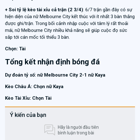
+ Soi tỷ lệ kèo tài xỉu cả trận (2 3/4)
: 6/7 trận gần đây có sự
hiện diện của nữ Melbourne City kết thúc với ít nhất 3 bàn thắng
được ghi/trận. Trong bối cảnh nhập cuộc với tâm lý rất thoải
mái, nữ Melbourne City nhiều khả năng sẽ giúp cuộc đọ sức
sắp tới cán mốc tối thiểu 3 bàn.
Chọn: Tài
Tổng kết nhận định bóng đá
Dự đoán tỷ số: nữ Melbourne City 2-1 nữ Kaya
Kèo Châu Á: Chọn nữ Kaya
Kèo Tài Xỉu: Chọn Tài
Ý kiến của bạn
Hãy là người đầu tiên
bình luận trong bài