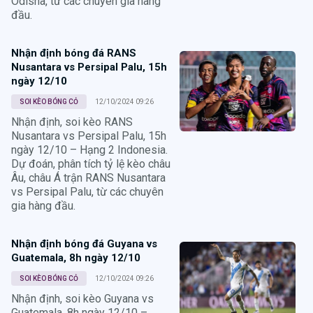
Odisha, từ các chuyên gia hàng
đầu.
Nhận định bóng đá RANS
Nusantara vs Persipal Palu, 15h
ngày 12/10
SOI KÈO BÓNG CỎ
12/10/2024 09:26
Nhận định, soi kèo RANS
Nusantara vs Persipal Palu, 15h
ngày 12/10 – Hạng 2 Indonesia.
Dự đoán, phân tích tỷ lệ kèo châu
Âu, châu Á trận RANS Nusantara
vs Persipal Palu, từ các chuyên
gia hàng đầu.
Nhận định bóng đá Guyana vs
Guatemala, 8h ngày 12/10
SOI KÈO BÓNG CỎ
12/10/2024 09:26
Nhận định, soi kèo Guyana vs
Guatemala, 8h ngày 12/10 –