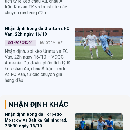
tích tỷ lệ kèo châu Âu, châu Á
trận Karvan FK vs Imisli, từ các
chuyên gia hàng đầu.
Nhận định bóng đá Urartu vs FC
Van, 22h ngày 16/10
SOI KÈO BÓNG CỎ
16/10/2024 10:21
Nhận định, soi kèo Urartu vs FC
Van, 22h ngày 16/10 – VĐQG
Armenia. Dự đoán, phân tích tỷ lệ
kèo châu Âu, châu Á trận Urartu
vs FC Van, từ các chuyên gia
hàng đầu.
NHẬN ĐỊNH KHÁC
Nhận định bóng đá Torpedo
Moscow vs Baltika Kaliningrad,
23h30 ngày 16/10