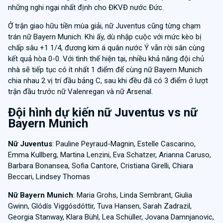
những nghi ngại nhất định cho ĐKVĐ nước Đức.
Ở trận giao hữu tiền mùa giải, nữ Juventus cũng từng chạm
trán nữ Bayern Munich. Khi ấy, dù nhập cuộc với mức kèo bị
chấp sâu +1 1/4, đương kim á quân nước Ý vẫn rời sân cùng
kết quả hòa 0-0. Với tình thế hiện tại, nhiều khả năng đội chủ
nhà sẽ tiếp tục có ít nhất 1 điểm để cùng nữ Bayern Munich
chia nhau 2 vị trí đầu bảng C, sau khi đều đã có 3 điểm ở lượt
trận đầu trước nữ Valenregan và nữ Arsenal.
Đội hình dự kiến nữ Juventus vs nữ
Bayern Munich
Nữ Juventus
: Pauline Peyraud-Magnin, Estelle Cascarino,
Emma Kullberg, Martina Lenzini, Eva Schatzer, Arianna Caruso,
Barbara Bonansea, Sofia Cantore, Cristiana Girelli, Chiara
Beccari, Lindsey Thomas
Nữ Bayern Munich
: Maria Grohs, Linda Sembrant, Giulia
Gwinn, Glódís Viggósdóttir, Tuva Hansen, Sarah Zadrazil,
Georgia Stanway, Klara Bühl, Lea Schüller, Jovana Damnjanovic,