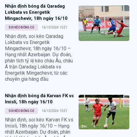
Nhận định bóng đá Qaradag
Lokbata vs Energetik
Mingachevir, 18h ngày 16/10
SOI KÈO BÓNG CỎ
16/10/2024 10:21
Nhận định, soi kèo Qaradag
Lokbata vs Energetik
Mingachevir, 18h ngày 16/10 –
Hạng nhất Azerbaijan. Dự đoán,
phân tích tỷ lệ kèo châu Âu, châu
Á trận Qaradag Lokbata vs
Energetik Mingachevir, từ các
chuyên gia hàng đầu.
Nhận định bóng đá Karvan FK vs
Imisli, 18h ngày 16/10
SOI KÈO BÓNG CỎ
16/10/2024 10:21
Nhận định, soi kèo Karvan FK vs
Imisli, 18h ngày 16/10 – Hạng
nhất Azerbaijan. Dự đoán, phân