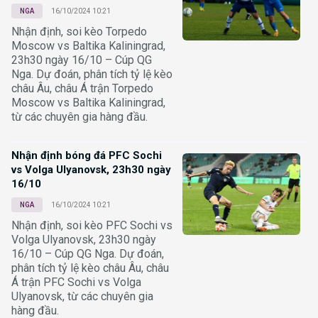
NGA
16/10/2024 10:21
Nhận định, soi kèo Torpedo
Moscow vs Baltika Kaliningrad,
23h30 ngày 16/10 – Cúp QG
Nga. Dự đoán, phân tích tỷ lệ kèo
châu Âu, châu Á trận Torpedo
Moscow vs Baltika Kaliningrad,
từ các chuyên gia hàng đầu.
Nhận định bóng đá PFC Sochi
vs Volga Ulyanovsk, 23h30 ngày
16/10
NGA
16/10/2024 10:21
Nhận định, soi kèo PFC Sochi vs
Volga Ulyanovsk, 23h30 ngày
16/10 – Cúp QG Nga. Dự đoán,
phân tích tỷ lệ kèo châu Âu, châu
Á trận PFC Sochi vs Volga
Ulyanovsk, từ các chuyên gia
hàng đầu.