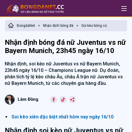
BongdaNet
Nhận định bóng đá
Soi kèo bóng cỏ
>
>
Nhận định bóng đá nữ Juventus vs nữ
Bayern Munich, 23h45 ngày 16/10
Nhận định, soi kèo nữ Juventus vs nữ Bayern Munich,
23h45 ngày 16/10 – Champions League nữ. Dự đoán,
phân tích tỷ lệ kèo châu Âu, châu Á trận nữ Juventus vs
nữ Bayern Munich, từ các chuyên gia hàng đầu.
Lâm Đồng
Soi kèo xiên đặc biệt nhất hôm nay ngày 16/10
Nhận định soi kèo nữ Juventus vs nữ