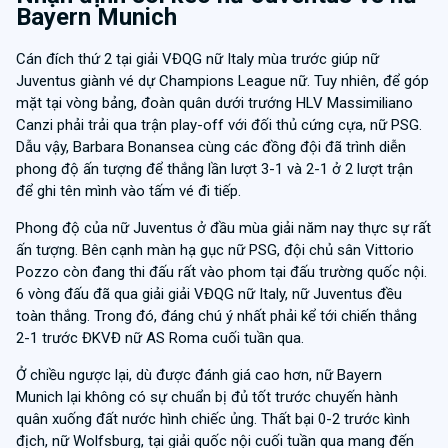
Bayern Munich
Cán đích thứ 2 tại giải VĐQG nữ Italy mùa trước giúp nữ
Juventus giành vé dự Champions League nữ. Tuy nhiên, để góp
mặt tại vòng bảng, đoàn quân dưới trướng HLV Massimiliano
Canzi phải trải qua trận play-off với đối thủ cứng cựa, nữ PSG.
Dẫu vậy, Barbara Bonansea cùng các đồng đội đã trình diễn
phong độ ấn tượng để thắng lần lượt 3-1 và 2-1 ở 2 lượt trận
để ghi tên mình vào tấm vé đi tiếp.
Phong độ của nữ Juventus ở đầu mùa giải năm nay thực sự rất
ấn tượng. Bên cạnh màn hạ gục nữ PSG, đội chủ sân Vittorio
Pozzo còn đang thi đấu rất vào phom tại đấu trường quốc nội.
6 vòng đấu đã qua giải giải VĐQG nữ Italy, nữ Juventus đều
toàn thắng. Trong đó, đáng chú ý nhất phải kể tới chiến thắng
2-1 trước ĐKVĐ nữ AS Roma cuối tuần qua.
Ở chiều ngược lại, dù được đánh giá cao hơn, nữ Bayern
Munich lại không có sự chuẩn bị đủ tốt trước chuyến hành
quân xuống đất nước hình chiếc ủng. Thất bại 0-2 trước kình
địch, nữ Wolfsburg, tại giải quốc nội cuối tuần qua mang đến