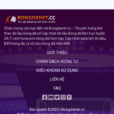
Chào mừng các bạn đến với Bongdanet.cc – Chuyên trang thể
thao dữ liệu bóng đá số.Cập nhật dữ liệu Bóng đá Net trực tuyến
24/7, xem livescore bóng đá hôm nay. Cập nhật data lịch thi đấu,
BXH bóng đá, tỷ số, kèo bóng đá mới nhất.
GIỚI THIỆU
CHÍNH SÁCH RIÊNG TƯ
ĐIỀU KHOẢN SỬ DỤNG
LIÊN HỆ
FAQ
Bản quyền ©2023 | Bongdanet.cc