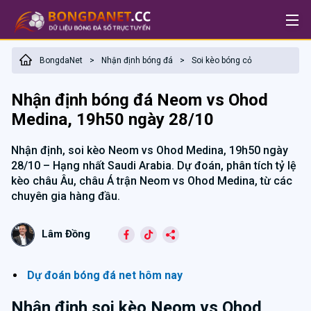
BongdaNet
Nhận định bóng đá
Soi kèo bóng cỏ
>
>
Nhận định bóng đá Neom vs Ohod
Medina, 19h50 ngày 28/10
Nhận định, soi kèo Neom vs Ohod Medina, 19h50 ngày
28/10 – Hạng nhất Saudi Arabia. Dự đoán, phân tích tỷ lệ
kèo châu Âu, châu Á trận Neom vs Ohod Medina, từ các
chuyên gia hàng đầu.
Lâm Đồng
Dự đoán bóng đá net hôm nay
Nhận định soi kèo Neom vs Ohod