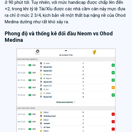
ở 90 phút tới. Tuy nhiên, với mức handicap được chấp lên đến
+2, trong khi tỷ lệ Tài/Xỉu được các nhà cầm cân nảy mực đưa
ra chỉ ở mức 2 3/4, kịch bản về một thất bại nặng nề của Ohod
Medina dường như rất khó xảy ra.
Phong độ và thống kê đối đầu Neom vs Ohod
Medina