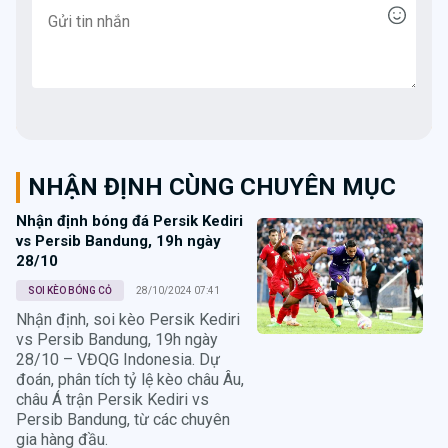
NHẬN ĐỊNH CÙNG CHUYÊN MỤC
Nhận định bóng đá Persik Kediri
vs Persib Bandung, 19h ngày
28/10
SOI KÈO BÓNG CỎ
28/10/2024 07:41
Nhận định, soi kèo Persik Kediri
vs Persib Bandung, 19h ngày
28/10 – VĐQG Indonesia. Dự
đoán, phân tích tỷ lệ kèo châu Âu,
châu Á trận Persik Kediri vs
Persib Bandung, từ các chuyên
gia hàng đầu.