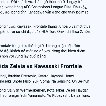
ntale. Đội khách vừa bất ngờ thúc thủ 0-1 ngay trên
 tại vòng bảng AFC Champions League Elite. Dẫu vậy,
nội, đội bóng tỉnh Kanagawa vẫn đang cho thấy bộ mặt
rong nước, Kawasaki Frontale thắng 7, hòa 6 và mới thua
uân dưới sự chỉ đạo của HLV Toru Oniki chỉ thua 2, hòa
rontale từng chịu thất bại 0-1 trong cuộc tiếp đón
dể đội khách trả món nợ đã vay, đồng thời kiếm điểm
 hơn với vũng lầy cuối bảng.
ida Zelvia vs Kawasaki Frontale
Shoji, Ibrahim Dresevic, Kotaro Hayashi, Henry
irasaki, Shota Fujio, Yuki Soma, Na Sang-ho, Oh Se-hun
ong, Sai van Wermeskerken, Kota Takai, Cesar Haydar,
ihiro Ienaga, Yuki Yamamoto, Yu Kobayashi, Daiya Tono,