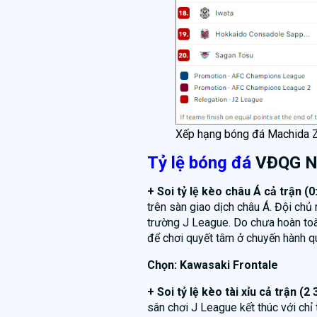
Xếp hạng bóng đá Machida Z
Tỷ lệ bóng đá
VĐQG N
+ Soi tỷ lệ kèo châu Á cả trận (0
trên sàn giao dịch châu Á. Đội chủ
trường J League. Do chưa hoàn toà
để chơi quyết tâm ở chuyến hành q
Chọn: Kawasaki Frontale
+ Soi tỷ lệ kèo tài xỉu cả trận (2 
sân chơi J League kết thúc với chỉ