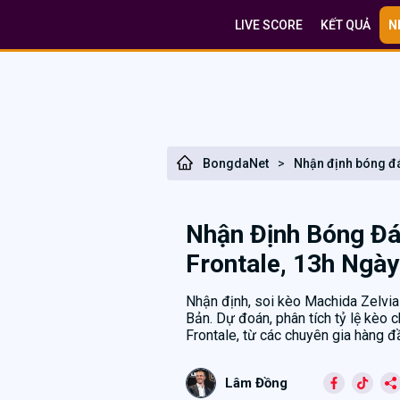
LIVE SCORE
KẾT QUẢ
N
BongdaNet
>
Nhận định bóng đ
Nhận Định Bóng Đá
Frontale, 13h Ngày
Nhận định, soi kèo Machida Zelvi
Bản. Dự đoán, phân tích tỷ lệ kèo 
Frontale, từ các chuyên gia hàng đ
Lâm Đồng