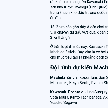
rất khó chịu mang tên Kawasaki Fro
sân nhà trước Gwangju (Hàn Quốc)
trong khuôn khổ đấu trường quốc 
ổn định.
18 lần ra sân gần đây ở sân chơi t
5. 8 chuyến du đấu vừa qua, đoàn q
3 và thắng 3.
Ở trận lượt đi mùa này, Kawasaki F
Machida Zelvia. Đây vừa là cơ hội 
cho mục tiêu tạo ra khoảng cách xa
Đội hình dự kiến Mach
Machida Zelvia
: Kosei Tani, Gen 
Mochizuki, Keiya Sento, Ryohei Sh
Kawasaki Frontale
: Jung Sung-ry
Sota Miura, Kento Tachibanada, Ak
Yusuke Segawa