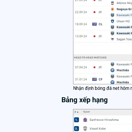
Nhận định bóng đá net hôm 
Bảng xếp hạng