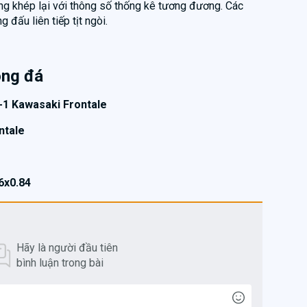
g khép lại với thông số thống kê tương đương. Các
 đấu liên tiếp tịt ngòi.
óng đá
1-1 Kawasaki Frontale
ntale
6x
0.84
Hãy là người đầu tiên
bình luận trong bài