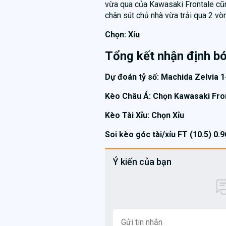
vừa qua của Kawasaki Frontale cũn
chân sút chủ nhà vừa trải qua 2 vòng
Chọn: Xỉu
Tổng kết nhận định b
Dự đoán tỷ số: Machida Zelvia 
Kèo Châu Á: Chọn Kawasaki Fro
Kèo Tài Xỉu: Chọn Xỉu
Soi kèo góc tài/xỉu FT (
10.5)
0.9
Ý kiến của bạn