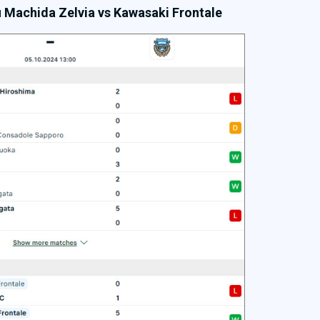
u Machida Zelvia vs Kawasaki Frontale