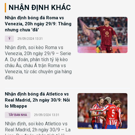
NHẬN ĐỊNH KHÁC
Nhận định bóng đá Roma vs
Venezia, 20h ngày 29/9: Thắng
nhưng chưa 'đã'
Ý
29/09/2024 13:31
Nhận định, soi kèo Roma vs
Venezia, 20h ngày 29/9 – Serie
A. Dự đoán, phân tích tỷ lệ kèo
châu Âu, châu Á trận Roma vs
Venezia, từ các chuyên gia hàng
đầu.
Nhận định bóng đá Atletico vs
Real Madrid, 2h ngày 30/9: Nỗi
lo Mbappe
TÂY BAN NHA
29/09/2024 13:31
Nhận định, soi kèo Atletico vs
Real Madrid, 2h ngày 30/9 – La