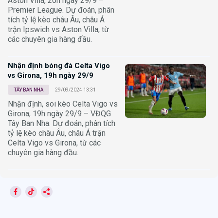
Aston Villa, 20h ngày 29/9 –
Premier League. Dự đoán, phân
tích tỷ lệ kèo châu Âu, châu Á
trận Ipswich vs Aston Villa, từ
các chuyên gia hàng đầu.
Nhận định bóng đá Celta Vigo
vs Girona, 19h ngày 29/9
TÂY BAN NHA
29/09/2024 13:31
Nhận định, soi kèo Celta Vigo vs
Girona, 19h ngày 29/9 – VĐQG
Tây Ban Nha. Dự đoán, phân tích
tỷ lệ kèo châu Âu, châu Á trận
Celta Vigo vs Girona, từ các
chuyên gia hàng đầu.