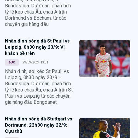
Bundesliga. Dự đoán, phân tích
tỷ lệ kèo châu Âu, châu Á trận
Dortmund vs Bochum, từ các
chuyên gia hàng đầu.
Nhận định bóng đá St Pauli vs
Leipzig, 0h30 ngày 23/9: Vị
khách bề trên
ĐỨC
29/09/2024 13:31
Nhận định, soi kèo St Pauli vs
Leipzig, 0h30 ngày 23/9 –
Bundesliga. Dự đoán, phân tích
tỷ lệ kèo châu Âu, châu Á trận St
Pauli vs Leipzig từ các chuyên
gia hàng đầu Bongdanet.
Nhận định bóng đá Stuttgart vs
Dortmund, 22h30 ngày 22/9:
Cựu thù