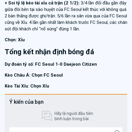
+ Soi tỷ lệ kèo tài xỉu cả trận (2 1/2):
3/4 lần đối đầu gần đây
giữa đôi bên tại sào huyệt của FC Seoul kết thúc với không quá
2 bàn thắng được ghi/trận. 5/6 lần ra sân vừa qua của FC Seoul
cũng về Xỉu. 4 lần gần nhất làm khách trước FC Seoul, các chân
sút đội khách chỉ "nổ súng" đúng 1 lần.
Chọn: Xỉu
Tổng kết nhận định bóng đá
Dự đoán tỷ số:
FC Seoul 1-0 Daejeon Citizen
Kèo Châu Á: Chọn FC Seoul
Kèo Tài Xỉu: Chọn Xỉu
Ý kiến của bạn
Hãy là người đầu tiên
bình luận trong bài