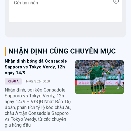
NHẬN ĐỊNH CÙNG CHUYÊN MỤC
Nhận định bóng đá Consadole
Sapporo vs Tokyo Verdy, 12h
ngày 14/9
CHÂU Á
14/09/2024 00:08
Nhận định, soi kèo Consadole
Sapporo vs Tokyo Verdy, 12h
ngày 14/9 – VĐQG Nhật Bản. Dự
đoán, phân tích tỷ lệ kèo châu Âu,
châu Á trận Consadole Sapporo
vs Tokyo Verdy, từ các chuyên
gia hàng đầu.