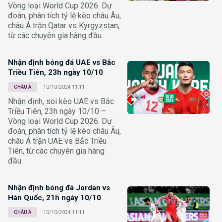
Vòng loại World Cup 2026. Dự
đoán, phân tích tỷ lệ kèo châu Âu,
châu Á trận Qatar vs Kyrgyzstan,
từ các chuyên gia hàng đầu.
Nhận định bóng đá UAE vs Bắc
Triều Tiên, 23h ngày 10/10
CHÂU Á
10/10/2024 11:11
Nhận định, soi kèo UAE vs Bắc
Triều Tiên, 23h ngày 10/10 –
Vòng loại World Cup 2026. Dự
đoán, phân tích tỷ lệ kèo châu Âu,
châu Á trận UAE vs Bắc Triều
Tiên, từ các chuyên gia hàng
đầu.
Nhận định bóng đá Jordan vs
Hàn Quốc, 21h ngày 10/10
CHÂU Á
10/10/2024 11:11