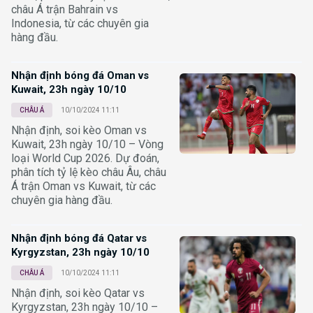
châu Á trận Bahrain vs
Indonesia, từ các chuyên gia
hàng đầu.
Nhận định bóng đá Oman vs
Kuwait, 23h ngày 10/10
CHÂU Á
10/10/2024 11:11
Nhận định, soi kèo Oman vs
Kuwait, 23h ngày 10/10 – Vòng
loại World Cup 2026. Dự đoán,
phân tích tỷ lệ kèo châu Âu, châu
Á trận Oman vs Kuwait, từ các
chuyên gia hàng đầu.
Nhận định bóng đá Qatar vs
Kyrgyzstan, 23h ngày 10/10
CHÂU Á
10/10/2024 11:11
Nhận định, soi kèo Qatar vs
Kyrgyzstan, 23h ngày 10/10 –