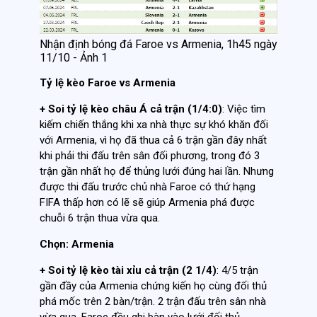
Nhận định bóng đá Faroe vs Armenia, 1h45 ngày
11/10 - Ảnh 1
Tỷ lệ kèo Faroe vs Armenia
+ Soi tỷ lệ kèo châu Á cả trận (1/4:0)
: Việc tìm
kiếm chiến thắng khi xa nhà thực sự khó khăn đối
với Armenia, vì họ đã thua cả 6 trận gần đây nhất
khi phải thi đấu trên sân đối phương, trong đó 3
trận gần nhất họ để thủng lưới đúng hai lần. Nhưng
được thi đấu trước chủ nhà Faroe có thứ hạng
FIFA thấp hơn có lẽ sẽ giúp Armenia phá được
chuỗi 6 trận thua vừa qua.
Chọn: Arme
nia
+ Soi tỷ lệ kèo tài xỉu cả trận (2 1/4)
: 4/5 trận
gần đầy của Armenia chứng kiến họ cùng đối thủ
phá mốc trên 2 bàn/trận. 2 trận đấu trên sân nhà
vừa qua, Faroe đều ghi bàn vào lưới đối thủ.