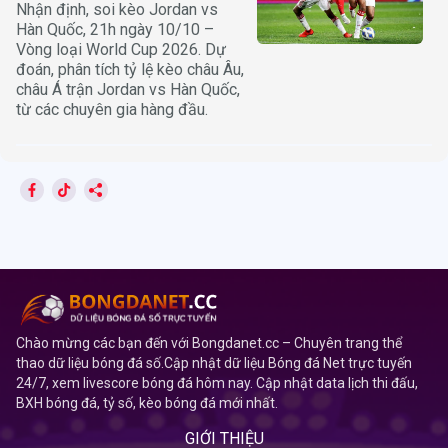
Nhận định, soi kèo Jordan vs
Hàn Quốc, 21h ngày 10/10 –
Vòng loại World Cup 2026. Dự
đoán, phân tích tỷ lệ kèo châu Âu,
châu Á trận Jordan vs Hàn Quốc,
từ các chuyên gia hàng đầu.
Chào mừng các bạn đến với Bongdanet.cc – Chuyên trang thể
thao dữ liệu bóng đá số.Cập nhật dữ liệu Bóng đá Net trực tuyến
24/7, xem livescore bóng đá hôm nay. Cập nhật data lịch thi đấu,
BXH bóng đá, tỷ số, kèo bóng đá mới nhất.
GIỚI THIỆU