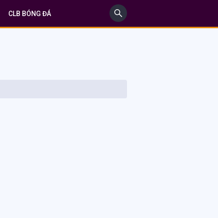
CLB BÓNG ĐÁ