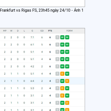
 Frankfurt vs Rigas FS, 23h45 ngày 24/10 - Ảnh 1