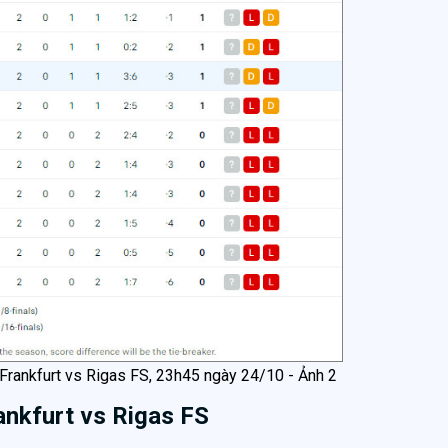
 Frankfurt vs Rigas FS, 23h45 ngày 24/10 - Ảnh 2
rankfurt vs Rigas FS