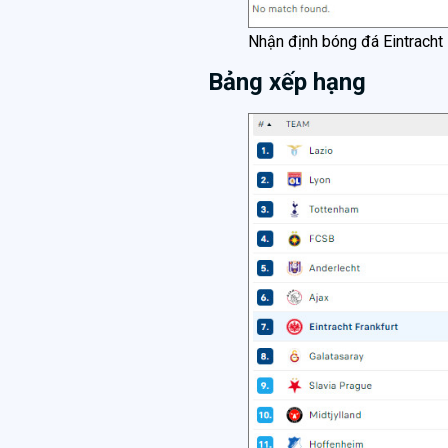
Nhận định bóng đá Eintracht
Bảng xếp hạng