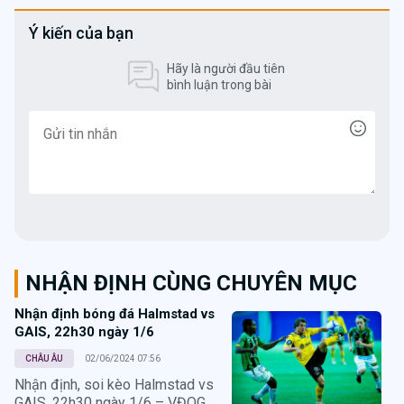
Ý kiến của bạn
Hãy là người đầu tiên
bình luận trong bài
NHẬN ĐỊNH CÙNG CHUYÊN MỤC
Nhận định bóng đá Halmstad vs
GAIS, 22h30 ngày 1/6
CHÂU ÂU
02/06/2024 07:56
Nhận định, soi kèo Halmstad vs
GAIS, 22h30 ngày 1/6 – VĐQG