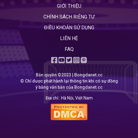
GIỚI THIỆU
CHÍNH SÁCH RIÊNG TƯ
ĐIỀU KHOẢN SỬ DỤNG
LIÊN HỆ
FAQ
Bản quyền ©2023 | Bongdanet.cc
© Chỉ được phát hành lại thông tin khi có sự đồng
ý bằng văn bản của Bongdanet.cc
Địa chỉ :
Hà Nội, Việt Nam