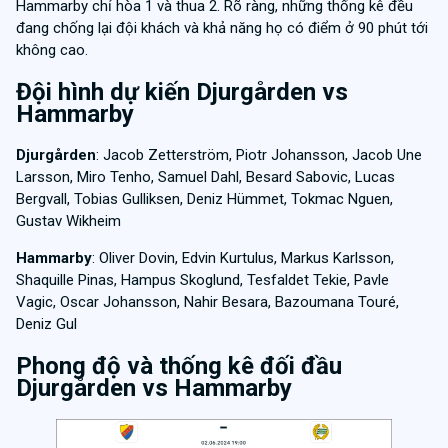
Hammarby chỉ hòa 1 và thua 2. Rõ ràng, những thống kê đều
đang chống lại đội khách và khả năng họ có điểm ở 90 phút tới
không cao.
Đội hình dự kiến Djurgården vs
Hammarby
Djurgården
: Jacob Zetterström, Piotr Johansson, Jacob Une
Larsson, Miro Tenho, Samuel Dahl, Besard Sabovic, Lucas
Bergvall, Tobias Gulliksen, Deniz Hümmet, Tokmac Nguen,
Gustav Wikheim
Hammarby
: Oliver Dovin, Edvin Kurtulus, Markus Karlsson,
Shaquille Pinas, Hampus Skoglund, Tesfaldet Tekie, Pavle
Vagic, Oscar Johansson, Nahir Besara, Bazoumana Touré,
Deniz Gul
Phong độ và thống kê đối đầu
Djurgården vs Hammarby