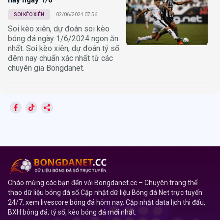
nay ngày 1/6
SOI KÈO XIÊN
02/06/2024 07:56
Soi kèo xiên, dự đoán soi kèo
bóng đá ngày 1/6/2024 ngon ăn
nhất. Soi kèo xiên, dự đoán tỷ số
đêm nay chuẩn xác nhất từ các
chuyên gia Bongdanet.
Chào mừng các bạn đến với Bongdanet.cc – Chuyên trang thể
thao dữ liệu bóng đá số.Cập nhật dữ liệu Bóng đá Net trực tuyến
24/7, xem livescore bóng đá hôm nay. Cập nhật data lịch thi đấu,
BXH bóng đá, tỷ số, kèo bóng đá mới nhất.