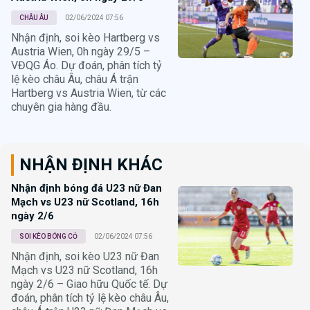
CHÂU ÂU
02/06/2024 07:56
Nhận định, soi kèo Hartberg vs
Austria Wien, 0h ngày 29/5 –
VĐQG Áo. Dự đoán, phân tích tỷ
lệ kèo châu Âu, châu Á trận
Hartberg vs Austria Wien, từ các
chuyên gia hàng đầu.
NHẬN ĐỊNH KHÁC
Nhận định bóng đá U23 nữ Đan
Mạch vs U23 nữ Scotland, 16h
ngày 2/6
SOI KÈO BÓNG CỎ
02/06/2024 07:56
Nhận định, soi kèo U23 nữ Đan
Mạch vs U23 nữ Scotland, 16h
ngày 2/6 – Giao hữu Quốc tế. Dự
đoán, phân tích tỷ lệ kèo châu Âu,