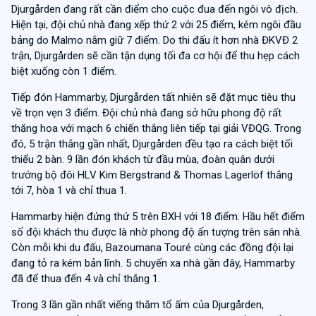
Djurgården đang rất cần điểm cho cuộc đua đến ngôi vô địch.
Hiện tại, đội chủ nhà đang xếp thứ 2 với 25 điểm, kém ngôi đầu
bảng do Malmo nắm giữ 7 điểm. Do thi đấu ít hơn nhà ĐKVĐ 2
trận, Djurgården sẽ cần tận dụng tối đa cơ hội để thu hẹp cách
biệt xuống còn 1 điểm.
Tiếp đón Hammarby, Djurgården tất nhiên sẽ đặt mục tiêu thu
về trọn vẹn 3 điểm. Đội chủ nhà đang sở hữu phong độ rất
thăng hoa với mạch 6 chiến thắng liên tiếp tại giải VĐQG. Trong
đó, 5 trận thắng gần nhất, Djurgården đều tạo ra cách biệt tối
thiểu 2 bàn. 9 lần đón khách từ đầu mùa, đoàn quân dưới
trướng bộ đôi HLV Kim Bergstrand & Thomas Lagerlöf thắng
tới 7, hòa 1 và chỉ thua 1.
Hammarby hiện đứng thứ 5 trên BXH với 18 điểm. Hầu hết điểm
số đội khách thu được là nhờ phong độ ấn tượng trên sân nhà.
Còn mỗi khi du đấu, Bazoumana Touré cùng các đồng đội lại
đang tỏ ra kém bản lĩnh. 5 chuyến xa nhà gần đây, Hammarby
đã để thua đến 4 và chỉ thắng 1.
Trong 3 lần gần nhất viếng thăm tổ ấm của Djurgården,