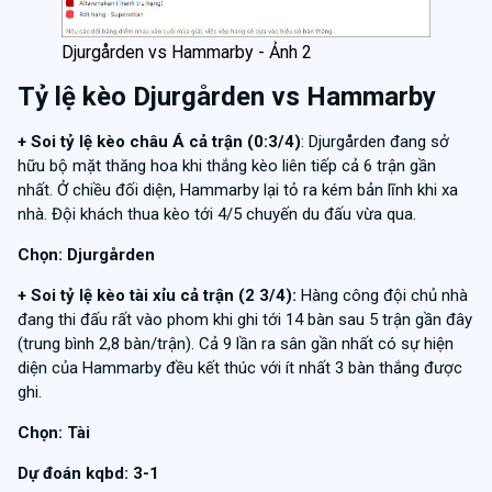
Djurgården vs Hammarby - Ảnh 2
Tỷ lệ kèo Djurgården vs Hammarby
+ Soi tỷ lệ kèo châu Á cả trận (0:3/4)
: Djurgården đang sở
hữu bộ mặt thăng hoa khi thắng kèo liên tiếp cả 6 trận gần
nhất. Ở chiều đối diện, Hammarby lại tỏ ra kém bản lĩnh khi xa
nhà. Đội khách thua kèo tới 4/5 chuyến du đấu vừa qua.
Chọn: Djurgården
+ Soi tỷ lệ kèo tài xỉu cả trận (2 3/4):
Hàng công đội chủ nhà
đang thi đấu rất vào phom khi ghi tới 14 bàn sau 5 trận gần đây
(trung bình 2,8 bàn/trận). Cả 9 lần ra sân gần nhất có sự hiện
diện của Hammarby đều kết thúc với ít nhất 3 bàn thắng được
ghi.
Chọn: Tài
Dự đoán kqbd: 3-1