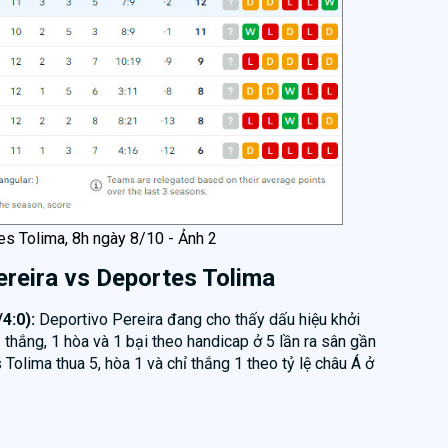
es Tolima, 8h ngày 8/10 - Ảnh 2
ereira vs Deportes Tolima
4:0):
Deportivo Pereira đang cho thấy dấu hiệu khởi
 thắng, 1 hòa và 1 bại theo handicap ở 5 lần ra sân gần
 Tolima thua 5, hòa 1 và chỉ thắng 1 theo tỷ lệ châu Á ở