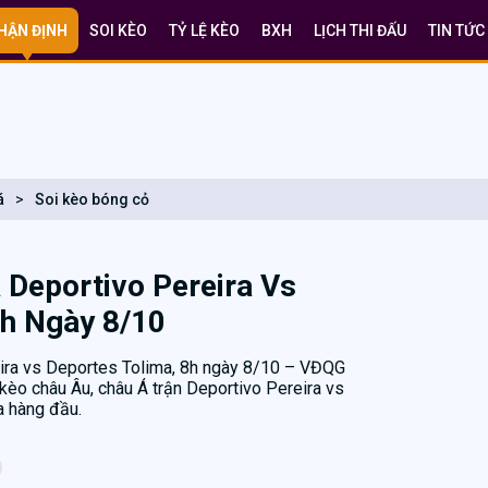
HẬN ĐỊNH
SOI KÈO
TỶ LỆ KÈO
BXH
LỊCH THI ĐẤU
TIN TỨC
á
>
Soi kèo bóng cỏ
 Deportivo Pereira Vs
8h Ngày 8/10
eira vs Deportes Tolima, 8h ngày 8/10 – VĐQG
 kèo châu Âu, châu Á trận Deportivo Pereira vs
a hàng đầu.