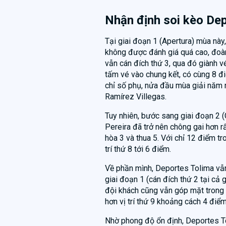
Nhận định soi kèo Dep
Tại giai đoạn 1 (Apertura) mùa này
không được đánh giá quá cao, đoà
vẫn cán đích thứ 3, qua đó giành vé
tấm vé vào chung kết, có cùng 8 
chỉ số phụ, nửa đầu mùa giải năm n
Ramírez Villegas.
Tuy nhiên, bước sang giai đoạn 2 
Pereira đã trở nên chông gai hơn rấ
hòa 3 và thua 5. Với chỉ 12 điểm t
trí thứ 8 tới 6 điểm.
Về phần mình, Deportes Tolima vẫ
giai đoạn 1 (cán đích thứ 2 tại cả 
đội khách cũng vẫn góp mặt trong 
hơn vị trí thứ 9 khoảng cách 4 điểm
Nhờ phong độ ổn định, Deportes To