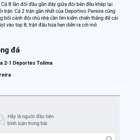
Cả 8 lần đối đầu gần đây giữa đôi bên đều khép lại
ỗi trận. Cả 2 trận gần nhất của Deportivo Pereira cũng
g bối cảnh đội chủ nhà cần tìm kiếm chiến thắng để cải
g lọt vào top 8, trận đấu hứa hẹn diễn ra cởi mở.
óng đá
ra 2-1 Deportes Tolima
reira
Hãy là người đầu tiên
bình luận trong bài