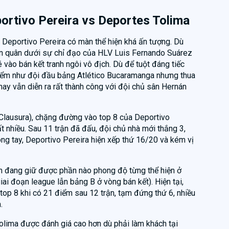
ortivo Pereira vs Deportes Tolima
, Deportivo Pereira có màn thể hiện khá ấn tượng. Dù
n quân dưới sự chỉ đạo của HLV Luis Fernando Suárez
 vào bán kết tranh ngôi vô địch. Dù để tuột đáng tiếc
điểm như đội đầu bảng Atlético Bucaramanga nhưng thua
ay vẫn diễn ra rất thành công với đội chủ sân Hernán
(Clausura), chặng đường vào top 8 của Deportivo
t nhiều. Sau 11 trận đã đấu, đội chủ nhà mới thắng 3,
rong tay, Deportivo Pereira hiện xếp thứ 16/20 và kém vị
n đang giữ được phần nào phong độ từng thể hiện ở
giai đoạn league lẫn bảng B ở vòng bán kết). Hiện tại,
top 8 khi có 21 điểm sau 12 trận, tạm đứng thứ 6, nhiều
.
lima được đánh giá cao hơn dù phải làm khách tại