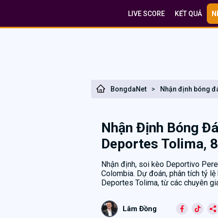
LIVE SCORE
KẾT QUẢ
N
BongdaNet
>
Nhận định bóng đ
Nhận Định Bóng Đá
Deportes Tolima, 
Nhận định, soi kèo Deportivo Per
Colombia. Dự đoán, phân tích tỷ lệ
Deportes Tolima, từ các chuyên gi
Lâm Đồng