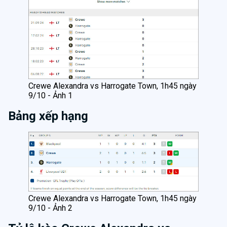
Crewe Alexandra vs Harrogate Town, 1h45 ngày
9/10 - Ảnh 1
Bảng xếp hạng
Crewe Alexandra vs Harrogate Town, 1h45 ngày
9/10 - Ảnh 2