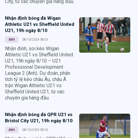
City, từ các chuyên gia hàng đầu.
Nhận định bóng đá Wigan
Athletic U21 vs Sheffield United
U21, 19h ngày 8/10
ANH
08/10/2024 08:53
Nhận định, soi kèo Wigan
Athletic U21 vs Sheffield United
U21, 19h ngày 8/10 – U21
Professional Development
League 2 (Anh). Dự đoán, phân
tích tỷ lệ kèo châu Âu, châu Á
trận Wigan Athletic U21 vs
Sheffield United U21, từ các
chuyên gia hàng đầu.
Nhận định bóng đá QPR U21 vs
Bristol City U21, 19h ngày 8/10
ANH
08/10/2024 08:53