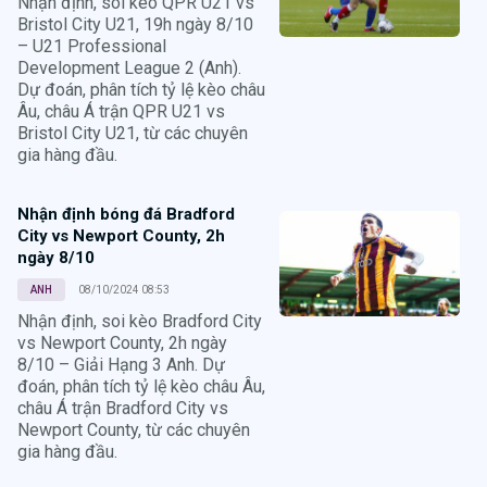
Nhận định, soi kèo QPR U21 vs
Bristol City U21, 19h ngày 8/10
– U21 Professional
Development League 2 (Anh).
Dự đoán, phân tích tỷ lệ kèo châu
Âu, châu Á trận QPR U21 vs
Bristol City U21, từ các chuyên
gia hàng đầu.
Nhận định bóng đá Bradford
City vs Newport County, 2h
ngày 8/10
ANH
08/10/2024 08:53
Nhận định, soi kèo Bradford City
vs Newport County, 2h ngày
8/10 – Giải Hạng 3 Anh. Dự
đoán, phân tích tỷ lệ kèo châu Âu,
châu Á trận Bradford City vs
Newport County, từ các chuyên
gia hàng đầu.