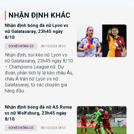
NHẬN ĐỊNH KHÁC
Nhận định bóng đá nữ Lyon vs
nữ Galatasaray, 23h45 ngày
8/10
SOI KÈO BÓNG CỎ
08/10/2024 08:53
Nhận định, soi kèo nữ Lyon vs
nữ Galatasaray, 23h45 ngày 8/10
– Champions League nữ. Dự
đoán, phân tích tỷ lệ kèo châu Âu,
châu Á trận nữ Lyon vs nữ
Galatasaray, từ các chuyên gia
hàng đầu.
Nhận định bóng đá nữ AS Roma
vs nữ Wolfsburg, 23h45 ngày
8/10
SOI KÈO BÓNG CỎ
08/10/2024 08:53