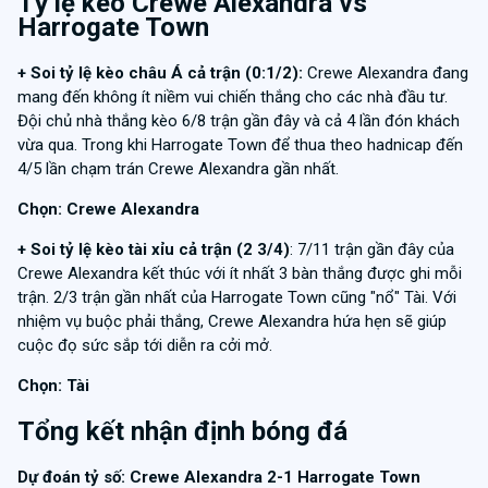
Tỷ lệ kèo Crewe Alexandra vs
Harrogate Town
+ Soi tỷ lệ kèo châu Á cả trận (0:1/2):
Crewe Alexandra đang
mang đến không ít niềm vui chiến thắng cho các nhà đầu tư.
Đội chủ nhà thắng kèo 6/8 trận gần đây và cả 4 lần đón khách
vừa qua. Trong khi Harrogate Town để thua theo hadnicap đến
4/5 lần chạm trán Crewe Alexandra gần nhất.
Chọn: Crewe Alexandra
+ Soi tỷ lệ kèo tài xỉu cả trận (2 3/4)
: 7/11 trận gần đây của
Crewe Alexandra kết thúc với ít nhất 3 bàn thắng được ghi mỗi
trận. 2/3 trận gần nhất của Harrogate Town cũng "nổ" Tài. Với
nhiệm vụ buộc phải thắng, Crewe Alexandra hứa hẹn sẽ giúp
cuộc đọ sức sắp tới diễn ra cởi mở.
Chọn: Tài
Tổng kết nhận định bóng đá
Dự đoán tỷ số: Crewe Alexandra 2-1 Harrogate Town