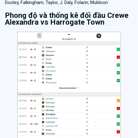
Dooley, Falkingham; Taylor, J. Daly, Folarin; Muldoon
Phong độ và thống kê đối đầu Crewe
Alexandra vs Harrogate Town