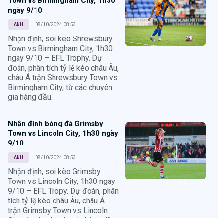
Town vs Birmingham City, 1h30
ngày 9/10
ANH
08/10/2024 08:53
Nhận định, soi kèo Shrewsbury
Town vs Birmingham City, 1h30
ngày 9/10 – EFL Trophy. Dự
đoán, phân tích tỷ lệ kèo châu Âu,
châu Á trận Shrewsbury Town vs
Birmingham City, từ các chuyên
gia hàng đầu.
Nhận định bóng đá Grimsby
Town vs Lincoln City, 1h30 ngày
9/10
ANH
08/10/2024 08:53
Nhận định, soi kèo Grimsby
Town vs Lincoln City, 1h30 ngày
9/10 – EFL Tropy. Dự đoán, phân
tích tỷ lệ kèo châu Âu, châu Á
trận Grimsby Town vs Lincoln