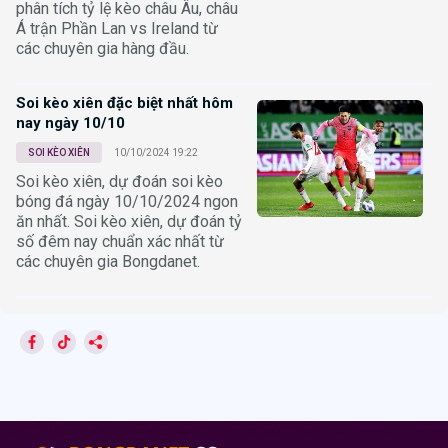
phân tích tỷ lệ kèo châu Âu, châu
Á trận Phần Lan vs Ireland từ
các chuyên gia hàng đầu.
Soi kèo xiên đặc biệt nhất hôm
nay ngày 10/10
SOI KÈO XIÊN
10/10/2024 19:22
Soi kèo xiên, dự đoán soi kèo
bóng đá ngày 10/10/2024 ngon
ăn nhất. Soi kèo xiên, dự đoán tỷ
số đêm nay chuẩn xác nhất từ
các chuyên gia Bongdanet.