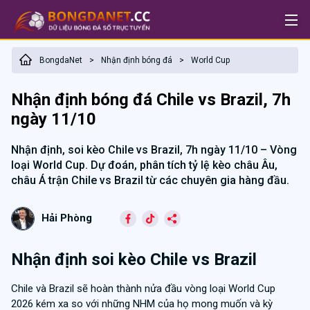
BongdaNet
Nhận định bóng đá
World Cup
>
>
Nhận định bóng đá Chile vs Brazil, 7h
ngày 11/10
Nhận định, soi kèo Chile vs Brazil, 7h ngày 11/10 – Vòng
loại World Cup. Dự đoán, phân tích tỷ lệ kèo châu Âu,
châu Á trận Chile vs Brazil từ các chuyên gia hàng đầu.
Hải Phòng
Nhận định soi kèo Chile vs Brazil
Chile và Brazil sẽ hoàn thành nửa đầu vòng loại World Cup
2026 kém xa so với những NHM của họ mong muốn và kỳ