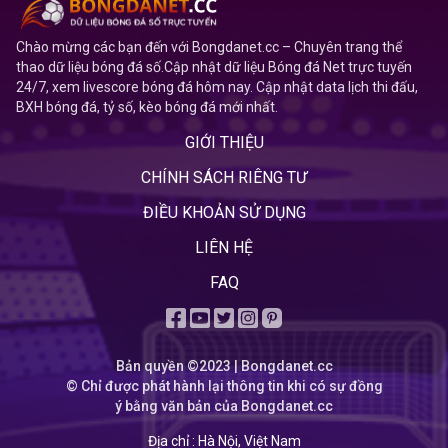
Chào mừng các bạn đến với Bongdanet.cc – Chuyên trang thể
thao dữ liệu bóng đá số.Cập nhật dữ liệu Bóng đá Net trực tuyến
24/7, xem livescore bóng đá hôm nay. Cập nhật data lịch thi đấu,
BXH bóng đá, tỷ số, kèo bóng đá mới nhất.
GIỚI THIỆU
CHÍNH SÁCH RIÊNG TƯ
ĐIỀU KHOẢN SỬ DỤNG
LIÊN HỆ
FAQ
Bản quyền ©2023 | Bongdanet.cc
© Chỉ được phát hành lại thông tin khi có sự đồng
ý bằng văn bản của Bongdanet.cc
Địa chỉ :
Hà Nội, Việt Nam