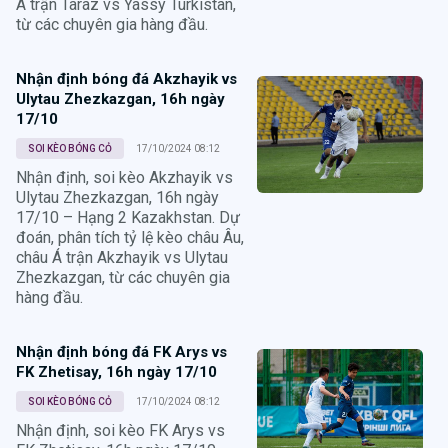
Á trận Taraz vs Yassy Turkistan,
từ các chuyên gia hàng đầu.
Nhận định bóng đá Akzhayik vs
Ulytau Zhezkazgan, 16h ngày
17/10
SOI KÈO BÓNG CỎ
17/10/2024 08:12
Nhận định, soi kèo Akzhayik vs
Ulytau Zhezkazgan, 16h ngày
17/10 – Hạng 2 Kazakhstan. Dự
đoán, phân tích tỷ lệ kèo châu Âu,
châu Á trận Akzhayik vs Ulytau
Zhezkazgan, từ các chuyên gia
hàng đầu.
Nhận định bóng đá FK Arys vs
FK Zhetisay, 16h ngày 17/10
SOI KÈO BÓNG CỎ
17/10/2024 08:12
Nhận định, soi kèo FK Arys vs