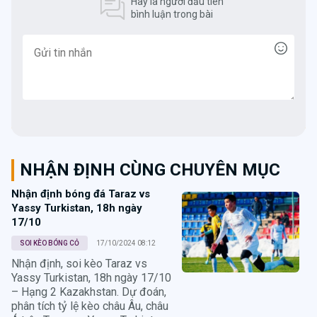
Hãy là người đầu tiên
bình luận trong bài
NHẬN ĐỊNH CÙNG CHUYÊN MỤC
Nhận định bóng đá Taraz vs
Yassy Turkistan, 18h ngày
17/10
SOI KÈO BÓNG CỎ
17/10/2024 08:12
Nhận định, soi kèo Taraz vs
Yassy Turkistan, 18h ngày 17/10
– Hạng 2 Kazakhstan. Dự đoán,
phân tích tỷ lệ kèo châu Âu, châu