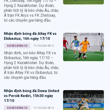
FK Zhetisay, 16h ngày 17/10 –
Hạng 2 Kazakhstan. Dự đoán,
phân tích tỷ lệ kèo châu Âu, châu
Á trận FK Arys vs FK Zhetisay,
từ các chuyên gia hàng đầu.
Nhận định bóng đá Altay FK vs
Ekibastuz, 16h ngày 17/10
SOI KÈO BÓNG CỎ
17/10/2024 08:12
Nhận định, soi kèo Altay FK vs
Ekibastuz, 16h ngày 17/10 –
Hạng 2 Kazakhstan. Dự đoán,
phân tích tỷ lệ kèo châu Âu, châu
Á trận Altay FK vs Ekibastuz, từ
các chuyên gia hàng đầu.
Nhận định bóng đá Dewa United
vs Persik Kediri, 15h30 ngày
17/10
SOI KÈO BÓNG CỎ
17/10/2024 08:12