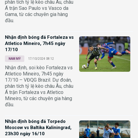
phân tích tỷ lệ kèo châu Âu, châu
Á trận Sao Paulo vs Vasco da
Gama, từ các chuyên gia hàng
đầu.
Nhận định bóng đá Fortaleza vs
Atletico Mineiro, 7h45 ngày
17/10
NAM MỸ
17/10/2024 08:12
Nhận định, soi kèo Fortaleza vs
Atletico Mineiro, 7h45 ngày
17/10 – VĐQG Brazil. Dự đoán,
phân tích tỷ lệ kèo châu Âu, châu
Á trận Fortaleza vs Atletico
Mineiro, từ các chuyên gia hàng
đầu.
Nhận định bóng đá Torpedo
Moscow vs Baltika Kaliningrad,
23h30 ngày 16/10