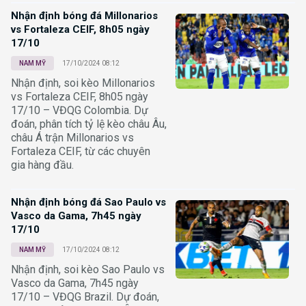
Nhận định bóng đá Millonarios
vs Fortaleza CEIF, 8h05 ngày
17/10
NAM MỸ
17/10/2024 08:12
Nhận định, soi kèo Millonarios
vs Fortaleza CEIF, 8h05 ngày
17/10 – VĐQG Colombia. Dự
đoán, phân tích tỷ lệ kèo châu Âu,
châu Á trận Millonarios vs
Fortaleza CEIF, từ các chuyên
gia hàng đầu.
Nhận định bóng đá Sao Paulo vs
Vasco da Gama, 7h45 ngày
17/10
NAM MỸ
17/10/2024 08:12
Nhận định, soi kèo Sao Paulo vs
Vasco da Gama, 7h45 ngày
17/10 – VĐQG Brazil. Dự đoán,