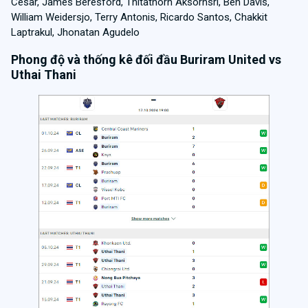
César, James Beresford, Thitathorn Aksornsri, Ben Davis,
William Weidersjo, Terry Antonis, Ricardo Santos, Chakkit
Laptrakul, Jhonatan Agudelo
Phong độ và thống kê đối đầu Buriram United vs
Uthai Thani