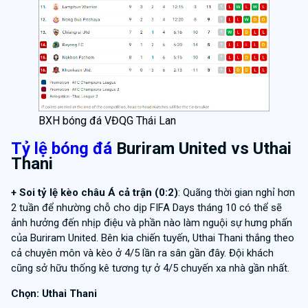
BXH bóng đá VĐQG Thái Lan
Tỷ lệ bóng đá
Buriram United vs Uthai
Thani
+ Soi tỷ lệ kèo châu Á cả trận (0:2)
: Quãng thời gian nghỉ hơn
2 tuần để nhường chỗ cho dịp FIFA Days tháng 10 có thể sẽ
ảnh hưởng đến nhịp điệu và phần nào làm nguội sự hưng phấn
của Buriram United. Bên kia chiến tuyến, Uthai Thani thắng theo
cả chuyên môn và kèo ở 4/5 lần ra sân gần đây. Đội khách
cũng sở hữu thống kê tương tự ở 4/5 chuyến xa nhà gần nhất.
Chọn: Uthai Thani