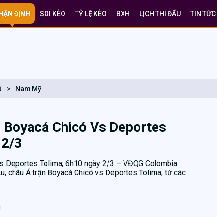
HẬN ĐỊNH
SOI KÈO
TỶ LỆ KÈO
BXH
LỊCH THI ĐẤU
TIN TỨC
á
>
Nam Mỹ
 Boyacá Chicó Vs Deportes
 2/3
vs Deportes Tolima, 6h10 ngày 2/3 – VĐQG Colombia.
Âu, châu Á trận Boyacá Chicó vs Deportes Tolima, từ các