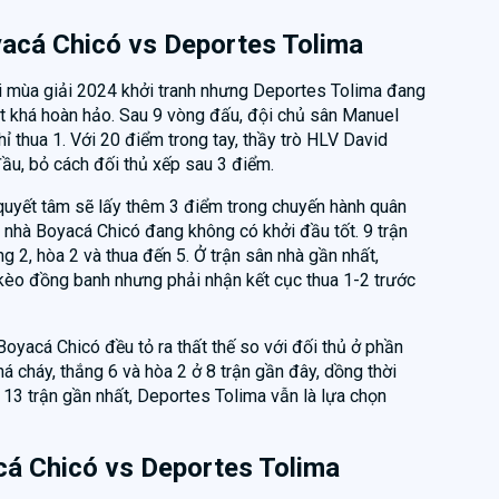
yacá Chicó vs Deportes Tolima
i mùa giải 2024 khởi tranh nhưng Deportes Tolima đang
rt khá hoàn hảo. Sau 9 vòng đấu, đội chủ sân Manuel
chỉ thua 1. Với 20 điểm trong tay, thầy trò HLV David
ầu, bỏ cách đối thủ xếp sau 3 điểm.
quyết tâm sẽ lấy thêm 3 điểm trong chuyến hành quân
 nhà Boyacá Chicó đang không có khởi đầu tốt. 9 trận
 2, hòa 2 và thua đến 5. Ở trận sân nhà gần nhất,
kèo đồng banh nhưng phải nhận kết cục thua 1-2 trước
, Boyacá Chicó đều tỏ ra thất thế so với đối thủ ở phần
á cháy, thắng 6 và hòa 2 ở 8 trận gần đây, dồng thời
ở 13 trận gần nhất, Deportes Tolima vẫn là lựa chọn
cá Chicó vs Deportes Tolima