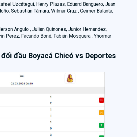
Rafael Uzcátegui, Henry Plazas, Eduard Banguero, Juan
oño, Sebastián Támara, Wilmar Cruz , Geimer Balanta,
derson Angulo , Julian Quinones, Junior Hernandez,
vin Perez, Facundo Boné, Fabián Mosquera , Yhormar
 đối đầu Boyacá Chicó vs Deportes