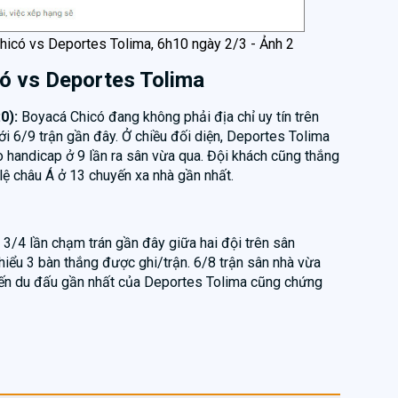
icó vs Deportes Tolima, 6h10 ngày 2/3 - Ảnh 2
có vs Deportes Tolima
0):
Boyacá Chicó đang không phải địa chỉ uy tín trên
tới 6/9 trận gần đây. Ở chiều đối diện, Deportes Tolima
eo handicap ở 9 lần ra sân vừa qua. Đội khách cũng thắng
 lệ châu Á ở 13 chuyến xa nhà gần nhất.
3/4 lần chạm trán gần đây giữa hai đội trên sân
thiểu 3 bàn thắng được ghi/trận. 6/8 trận sân nhà vừa
ến du đấu gần nhất của Deportes Tolima cũng chứng