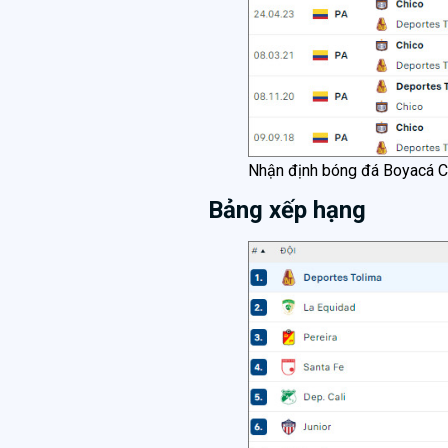
Nhận định bóng đá Boyacá Ch
Bảng xếp hạng