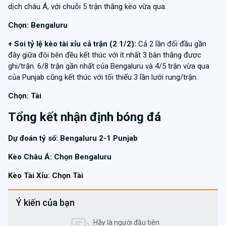
dịch châu Á, với chuỗi 5 trận thắng kèo vừa qua.
Chọn: Bengaluru
+ Soi tỷ lệ kèo tài xỉu cả trận (2 1/2):
Cả 2 lần đối đầu gần
đây giữa đôi bên đều kết thúc với ít nhất 3 bàn thắng được
ghi/trận. 6/8 trận gần nhất của Bengaluru và 4/5 trận vừa qua
của Punjab cũng kết thúc với tối thiểu 3 lần lưới rung/trận.
Chọn: Tài
Tổng kết nhận định bóng đá
Dự đoán tỷ số: Bengaluru 2-1 Punjab
Kèo Châu Á: Chọn Bengaluru
Kèo Tài Xỉu: Chọn Tài
Ý kiến của bạn
Hãy là người đầu tiên