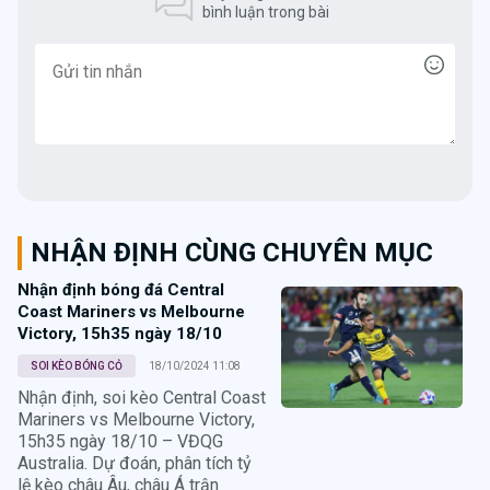
bình luận trong bài
NHẬN ĐỊNH CÙNG CHUYÊN MỤC
Nhận định bóng đá Central
Coast Mariners vs Melbourne
Victory, 15h35 ngày 18/10
SOI KÈO BÓNG CỎ
18/10/2024 11:08
Nhận định, soi kèo Central Coast
Mariners vs Melbourne Victory,
15h35 ngày 18/10 – VĐQG
Australia. Dự đoán, phân tích tỷ
lệ kèo châu Âu, châu Á trận