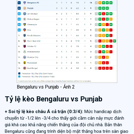
Bengaluru vs Punjab - Ảnh 2
Tỷ lệ kèo Bengaluru vs Punjab
+ Soi tỷ lệ kèo châu Á cả trận (0:3/4):
Mức handicap dịch
chuyển từ -1/2 lên -3/4 cho thấy giới cầm cân nảy mực đánh
giá khá cao khả năng chiến thắng của đội chủ nhà. Bản thân
Bengaluru cũng đang trình diện bộ mặt thăng hoa trên sàn giao