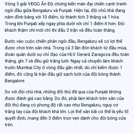
Vòng 5 giải VĐQG Ấn Độ chứng kiến màn đại chiến cạnh tranh
ngôi đầu giữa Bengaluru và Punjab. Hiện tại, đội chủ nhà đang
nắm đỉnh bảng với 10 điểm, từ thành tích 3 thắng và 1 hòa.
Trong khi Punjab xếp ngay phía dưới với chỉ 1 điểm ít hơn. Đội
khách thậm chí mới chỉ thi đấu 3 trận và đều toàn thắng.
Bước vào cuộc chiến phân ngôi đầu, Bengaluru sẽ có lợi thế
được chơi trên sân nhà. Trong cả 3 lần đón khách từ đầu mùa,
đoàn quân dưới sự chỉ đạo của HLV Gerard Zaragoza đều toàn
thắng, ghi 7 và đều giữ trắng lưới. Ngay cả chuyến làm khách
trước Mumbai City ở vòng đấu gần nhất, dù chỉ kiếm được 1
điểm, đó cũng là trận đấu giữ sạch lưới của đội bóng thành
Bangalore.
So với đội chủ nhà, những đối thủ đã qua của Punjab không
được đánh giá cao bằng. Do đó, phải làm khách trên sân của
đối thủ đang có phong độ rất cao như Bengaluru, nguy cơ
trắng tay của đội khách khá lớn. Lợi thế sân bãi có thể là yếu tố
quyết định, mang đến 3 điểm trọn vẹn dành cho đội bóng cửa
trên.