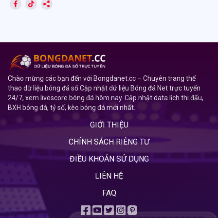
Chào mừng các bạn đến với Bongdanet.cc – Chuyên trang thể
thao dữ liệu bóng đá số.Cập nhật dữ liệu Bóng đá Net trực tuyến
24/7, xem livescore bóng đá hôm nay. Cập nhật data lịch thi đấu,
BXH bóng đá, tỷ số, kèo bóng đá mới nhất.
GIỚI THIỆU
CHÍNH SÁCH RIÊNG TƯ
ĐIỀU KHOẢN SỬ DỤNG
LIÊN HỆ
FAQ