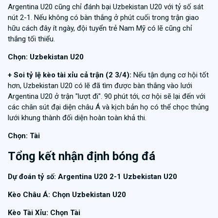
Argentina U20 cũng chỉ đánh bại Uzbekistan U20 với tỷ số sát
nút 2-1. Nếu không có bàn thắng ở phút cuối trong trận giao
hữu cách đây ít ngày, đội tuyển trẻ Nam Mỹ có lẽ cũng chỉ
thắng tối thiểu.
Chọn: Uzbekistan U20
+ Soi tỷ lệ kèo tài xỉu cả trận (2 3/4):
Nếu tận dụng cơ hội tốt
hơn, Uzbekistan U20 có lẽ đã tìm được bàn thắng vào lưới
Argentina U20 ở trận "lượt đi". 90 phút tới, cơ hội sẽ lại đến với
các chân sút đại diện châu Á và kịch bản họ có thể chọc thủng
lưới khung thành đối diện hoàn toàn khả thi.
Chọn: Tài
Tổng kết nhận định bóng đá
Dự đoán tỷ số: Argentina U20 2-1 Uzbekistan U20
Kèo Châu Á: Chọn Uzbekistan U20
Kèo Tài Xỉu: Chọn Tài