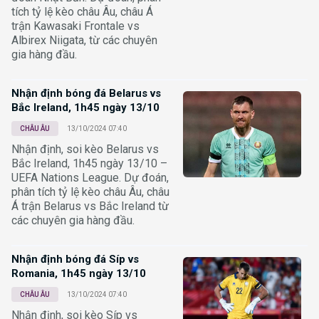
tích tỷ lệ kèo châu Âu, châu Á
trận Kawasaki Frontale vs
Albirex Niigata, từ các chuyên
gia hàng đầu.
Nhận định bóng đá Belarus vs
Bắc Ireland, 1h45 ngày 13/10
CHÂU ÂU
13/10/2024 07:40
Nhận định, soi kèo Belarus vs
Bắc Ireland, 1h45 ngày 13/10 –
UEFA Nations League. Dự đoán,
phân tích tỷ lệ kèo châu Âu, châu
Á trận Belarus vs Bắc Ireland từ
các chuyên gia hàng đầu.
Nhận định bóng đá Síp vs
Romania, 1h45 ngày 13/10
CHÂU ÂU
13/10/2024 07:40
Nhận định, soi kèo Síp vs