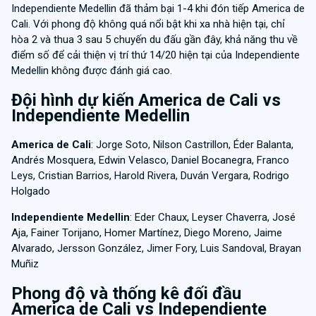
Independiente Medellin đã thảm bại 1-4 khi đón tiếp America de
Cali. Với phong độ không quá nổi bật khi xa nhà hiện tại, chỉ
hòa 2 và thua 3 sau 5 chuyến du đấu gần đây, khả năng thu về
điểm số để cải thiện vị trí thứ 14/20 hiện tại của Independiente
Medellin không được đánh giá cao.
Đội hình dự kiến America de Cali vs
Independiente Medellin
America de Cali
: Jorge Soto, Nilson Castrillon, Éder Balanta,
Andrés Mosquera, Edwin Velasco, Daniel Bocanegra, Franco
Leys, Cristian Barrios, Harold Rivera, Duván Vergara, Rodrigo
Holgado
Independiente Medellin
: Eder Chaux, Leyser Chaverra, José
Aja, Fainer Torijano, Homer Martínez, Diego Moreno, Jaime
Alvarado, Jersson González, Jimer Fory, Luis Sandoval, Brayan
Muñiz
Phong độ và thống kê đối đầu
America de Cali vs Independiente