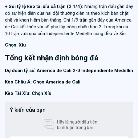
+ Soi tỷ lệ kèo tài xỉu cả trận (2 1/4):
Những trận đấu gần đây
có sự hiện diện của hai đội thường diễn ra theo kịch bản chặt
chẽ và khan hiếm bàn thắng. Chỉ 1/9 trận gần đây của America
de Cali kết thúc với số pha lập công nhiều hơn 2. Trong khi cả
10 trận vừa qua của Independiente Medellin cũng đều về Xỉu.
Chọn: Xỉu
Tổng kết nhận định bóng đá
Dự đoán tỷ số: America de Cali 2-0 Independiente Medellin
Kèo Châu Á: Chọn America de Cali
Kèo Tài Xỉu: Chọn Xỉu
Ý kiến của bạn
Hãy là người đầu tiên
bình luận trong bài