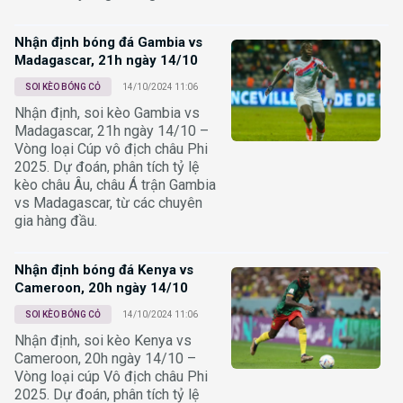
Nhận định bóng đá Gambia vs
Madagascar, 21h ngày 14/10
SOI KÈO BÓNG CỎ
14/10/2024 11:06
Nhận định, soi kèo Gambia vs
Madagascar, 21h ngày 14/10 –
Vòng loại Cúp vô địch châu Phi
2025. Dự đoán, phân tích tỷ lệ
kèo châu Âu, châu Á trận Gambia
vs Madagascar, từ các chuyên
gia hàng đầu.
Nhận định bóng đá Kenya vs
Cameroon, 20h ngày 14/10
SOI KÈO BÓNG CỎ
14/10/2024 11:06
Nhận định, soi kèo Kenya vs
Cameroon, 20h ngày 14/10 –
Vòng loại cúp Vô địch châu Phi
2025. Dự đoán, phân tích tỷ lệ