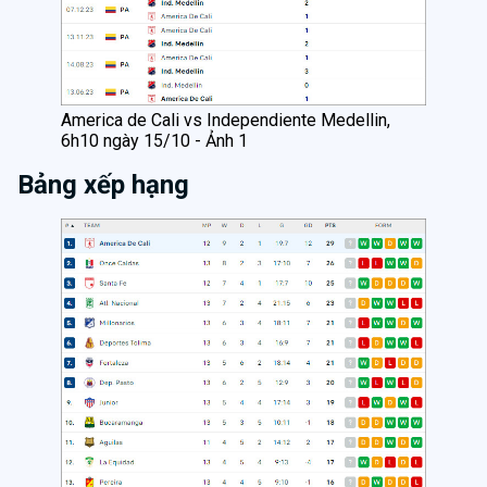
America de Cali vs Independiente Medellin,
6h10 ngày 15/10 - Ảnh 1
Bảng xếp hạng