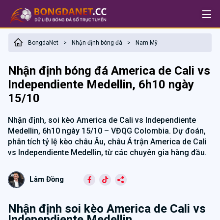
BongdaNet
Nhận định bóng đá
Nam Mỹ
>
>
Nhận định bóng đá America de Cali vs
Independiente Medellin, 6h10 ngày
15/10
Nhận định, soi kèo America de Cali vs Independiente
Medellin, 6h10 ngày 15/10 – VĐQG Colombia. Dự đoán,
phân tích tỷ lệ kèo châu Âu, châu Á trận America de Cali
vs Independiente Medellin, từ các chuyên gia hàng đầu.
Lâm Đồng
Nhận định soi kèo America de Cali vs
Independiente Medellin