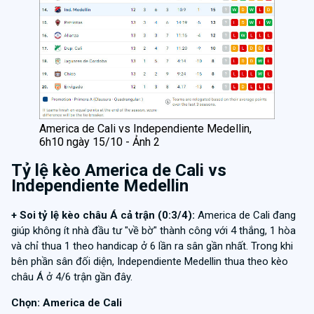
America de Cali vs Independiente Medellin,
6h10 ngày 15/10 - Ảnh 2
Tỷ lệ kèo America de Cali vs
Independiente Medellin
+ Soi tỷ lệ kèo châu Á cả trận (0:3/4):
America de Cali đang
giúp không ít nhà đầu tư "về bờ" thành công với 4 thắng, 1 hòa
và chỉ thua 1 theo handicap ở 6 lần ra sân gần nhất. Trong khi
bên phần sân đối diện, Independiente Medellin thua theo kèo
châu Á ở 4/6 trận gần đây.
Chọn: America de Cali