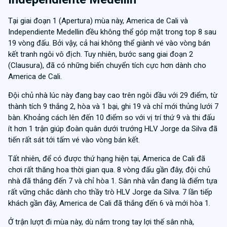
Tại giai đoạn 1 (Apertura) mùa này, America de Cali và
Independiente Medellin đều không thể góp mặt trong top 8 sau
19 vòng đấu. Bởi vậy, cả hai không thể giành vé vào vòng bán
kết tranh ngôi vô địch. Tuy nhiên, bước sang giai đoạn 2
(Clausura), đã có những biến chuyển tích cực hơn dành cho
America de Cali.
Đội chủ nhà lúc này đang bay cao trên ngôi đầu với 29 điểm, từ
thành tích 9 thắng 2, hòa và 1 bại, ghi 19 và chỉ mới thủng lưới 7
bàn. Khoảng cách lên đến 10 điểm so với vị trí thứ 9 và thi đấu
ít hơn 1 trận giúp đoàn quân dưới trướng HLV Jorge da Silva đã
tiến rất sát tới tấm vé vào vòng bán kết.
Tất nhiên, để có được thứ hạng hiện tại, America de Cali đã
chơi rất thăng hoa thời gian qua. 8 vòng đấu gần đây, đội chủ
nhà đã thắng đến 7 và chỉ hòa 1. Sân nhà vẫn đang là điểm tựa
rất vững chắc dành cho thầy trò HLV Jorge da Silva. 7 lần tiếp
khách gần đây, America de Cali đã thắng đến 6 và mới hòa 1.
Ở trận lượt đi mùa này, dù nắm trong tay lợi thế sân nhà,