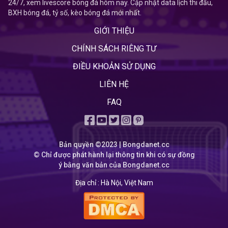
24/7, xem livescore bóng đá hôm nay. Cập nhật data lịch thi đấu,
BXH bóng đá, tỷ số, kèo bóng đá mới nhất.
GIỚI THIỆU
CHÍNH SÁCH RIÊNG TƯ
ĐIỀU KHOẢN SỬ DỤNG
LIÊN HỆ
FAQ
Bản quyền ©2023 | Bongdanet.cc
© Chỉ được phát hành lại thông tin khi có sự đồng
ý bằng văn bản của Bongdanet.cc
Địa chỉ :
Hà Nội, Việt Nam