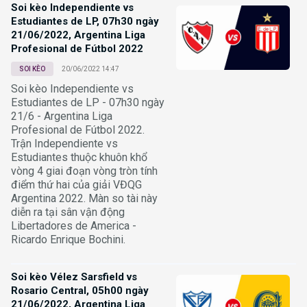
Soi kèo Independiente vs
Estudiantes de LP, 07h30 ngày
21/06/2022, Argentina Liga
Profesional de Fútbol 2022
SOI KÈO
20/06/2022 14:47
Soi kèo Independiente vs
Estudiantes de LP - 07h30 ngày
21/6 - Argentina Liga
Profesional de Fútbol 2022.
Trận Independiente vs
Estudiantes thuộc khuôn khổ
vòng 4 giai đoạn vòng tròn tính
điểm thứ hai của giải VĐQG
Argentina 2022. Màn so tài này
diễn ra tại sân vận động
Libertadores de America -
Ricardo Enrique Bochini.
Soi kèo Vélez Sarsfield vs
Rosario Central, 05h00 ngày
21/06/2022, Argentina Liga