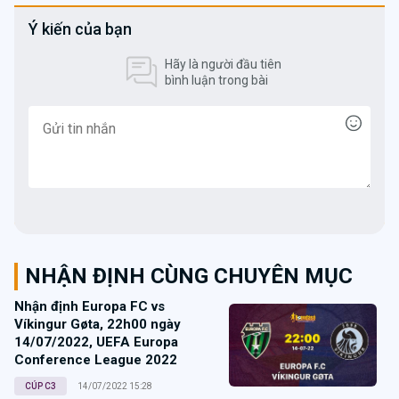
Ý kiến của bạn
Hãy là người đầu tiên
bình luận trong bài
NHẬN ĐỊNH CÙNG CHUYÊN MỤC
Nhận định Europa FC vs
Víkingur Gøta, 22h00 ngày
14/07/2022, UEFA Europa
Conference League 2022
CÚP C3
14/07/2022 15:28