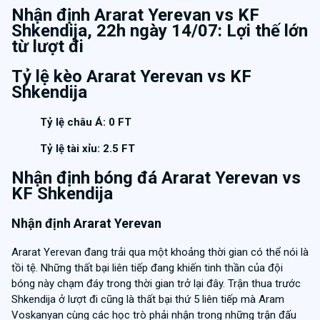
Nhận định Ararat Yerevan vs KF
Shkendija, 22h ngày 14/07: Lợi thế lớn
từ lượt đi
Tỷ lệ kèo Ararat Yerevan vs KF
Shkendija
Tỷ lệ châu Á: 0 FT
Tỷ lệ tài xỉu: 2.5 FT
Nhận định bóng đá Ararat Yerevan vs
KF Shkendija
Nhận định Ararat Yerevan
Ararat Yerevan đang trải qua một khoảng thời gian có thể nói là
tồi tệ. Những thất bại liên tiếp đang khiến tinh thần của đội
bóng này chạm đáy trong thời gian trở lại đây. Trận thua trước
Shkendija ở lượt đi cũng là thất bại thứ 5 liên tiếp mà Aram
Voskanyan cùng các học trò phải nhận trong những trận đấu