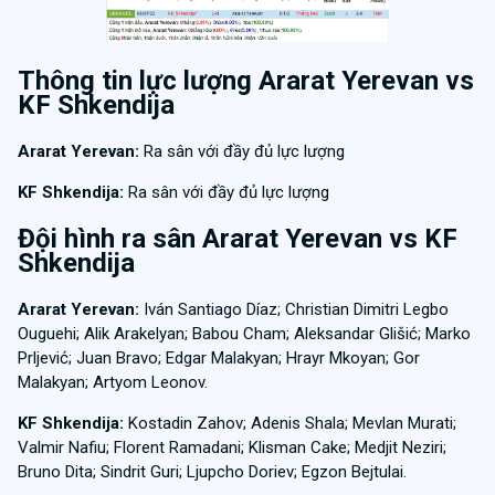
Thông tin lực lượng Ararat Yerevan vs
KF Shkendija
Ararat Yerevan:
Ra sân với đầy đủ lực lượng
KF Shkendija:
Ra sân với đầy đủ lực lượng
Đội hình ra sân Ararat Yerevan vs KF
Shkendija
Ararat Yerevan:
Iván Santiago Díaz; Christian Dimitri Legbo
Ouguehi; Alik Arakelyan; Babou Cham; Aleksandar Glišić; Marko
Prljević; Juan Bravo; Edgar Malakyan; Hrayr Mkoyan; Gor
Malakyan; Artyom Leonov.
KF Shkendija:
Kostadin Zahov; Adenis Shala; Mevlan Murati;
Valmir Nafiu; Florent Ramadani; Klisman Cake; Medjit Neziri;
Bruno Dita; Sindrit Guri; Ljupcho Doriev; Egzon Bejtulai.