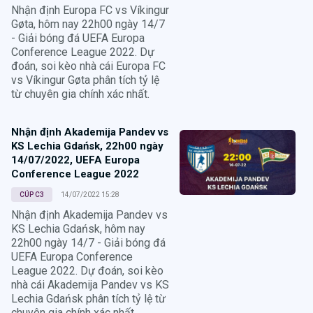
Nhận định Europa FC vs Víkingur
Gøta, hôm nay 22h00 ngày 14/7
- Giải bóng đá UEFA Europa
Conference League 2022. Dự
đoán, soi kèo nhà cái Europa FC
vs Víkingur Gøta phân tích tỷ lệ
từ chuyên gia chính xác nhất.
Nhận định Akademija Pandev vs
KS Lechia Gdańsk, 22h00 ngày
14/07/2022, UEFA Europa
Conference League 2022
CÚP C3
14/07/2022 15:28
Nhận định Akademija Pandev vs
KS Lechia Gdańsk, hôm nay
22h00 ngày 14/7 - Giải bóng đá
UEFA Europa Conference
League 2022. Dự đoán, soi kèo
nhà cái Akademija Pandev vs KS
Lechia Gdańsk phân tích tỷ lệ từ
chuyên gia chính xác nhất.