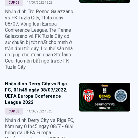
CÚP C3
14/07/2022 15:28
Nhận định Tre Penne Galazzano
vs FK Tuzla City, 1h45 ngày
08/07, Vòng loại Europa
Conference League. Tre Penne
Galazzano và FK Tuzla City có
sự chuẩn bị tốt nhất cho mình ở
trận đấu tới đây. Lợi thế sân nhà
có giúp cho đoàn quân Stefano
Ceci tạo nên bất ngờ trước FK
Tuzla City
Nhận định Derry City vs Riga
FC, 01h45 ngày 08/07/2022,
UEFA Europa Conference
League 2022
CÚP C3
14/07/2022 15:28
Nhận định Derry City vs Riga FC,
hôm nay 01h45 ngày 08/7 - Giải
bóng đá UEFA Europa