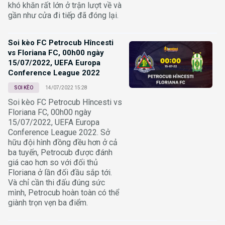
khó khăn rất lớn ở trận lượt về và
gần như cửa đi tiếp đã đóng lại.
Soi kèo FC Petrocub Hîncesti
vs Floriana FC, 00h00 ngày
15/07/2022, UEFA Europa
Conference League 2022
SOI KÈO
14/07/2022 15:28
Soi kèo FC Petrocub Hîncesti vs
Floriana FC, 00h00 ngày
15/07/2022, UEFA Europa
Conference League 2022. Sở
hữu đội hình đồng đều hơn ở cả
ba tuyến, Petrocub được đánh
giá cao hơn so với đối thủ
Floriana ở lần đối đầu sắp tới.
Và chỉ cần thi đấu đúng sức
mình, Petrocub hoàn toàn có thể
giành trọn vẹn ba điểm.