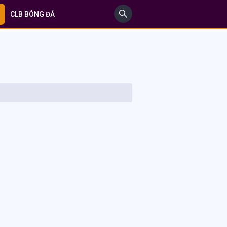
CLB BÓNG ĐÁ