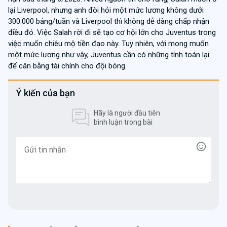
lại Liverpool, nhưng anh đòi hỏi một mức lương không dưới
300.000 bảng/tuần và Liverpool thì không dễ dàng chấp nhận
điều đó. Việc Salah rời đi sẽ tạo cơ hội lớn cho Juventus trong
việc muốn chiêu mộ tiền đạo này. Tuy nhiên, với mong muốn
một mức lương như vậy, Juventus cần có những tính toán lại
để cân bằng tài chính cho đội bóng.
Ý kiến của bạn
Hãy là người đầu tiên
bình luận trong bài