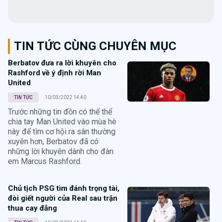
TIN TỨC CÙNG CHUYÊN MỤC
Berbatov đưa ra lời khuyên cho
Rashford về ý định rời Man
United
TIN TỨC
10/03/2022 14:40
Trước những tin đồn có thể thể
chia tay Man United vào mùa hè
này để tìm cơ hội ra sân thường
xuyên hơn, Berbatov đã có
những lời khuyên dành cho đàn
em Marcus Rashford.
Chủ tịch PSG tìm đánh trọng tài,
đòi giết người của Real sau trận
thua cay đắng