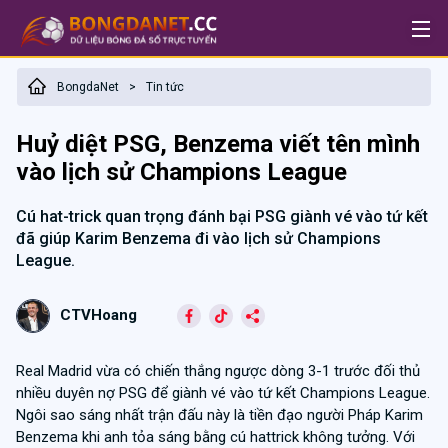
BongdaNet
Tin tức
>
Huỷ diệt PSG, Benzema viết tên mình
vào lịch sử Champions League
Cú hat-trick quan trọng đánh bại PSG giành vé vào tứ kết
đã giúp Karim Benzema đi vào lịch sử Champions
League.
CTVHoang
Real Madrid vừa có chiến thắng ngược dòng 3-1 trước đối thủ
nhiều duyên nợ PSG để giành vé vào tứ kết Champions League.
Ngôi sao sáng nhất trận đấu này là tiền đạo người Pháp Karim
Benzema khi anh tỏa sáng bằng cú hattrick không tưởng. Với