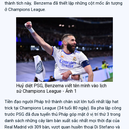
thành tích này, Benzema đã thiết lập những cột mốc ấn tượng
ở Champions League.
Huỷ diệt PSG, Benzema viết tên mình vào lịch
sử Champions League - Ảnh 1
Tiền đạo người Pháp trở thành chân sút lớn tuổi nhất lập hat
trick tại Champions League (34 tuổi 80 ngày). Ba pha lập công
trước PSG đã đưa tuyển thủ Pháp góp mặt ở vị trí thứ 3 trong
danh sách những cây làm bàn xuất sắc nhất mọi thời đại của
Real Madrid với 309 bàn, vượt quan huyền thoại Di Stefano và