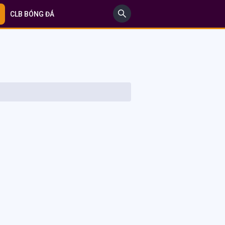
CLB BÓNG ĐÁ