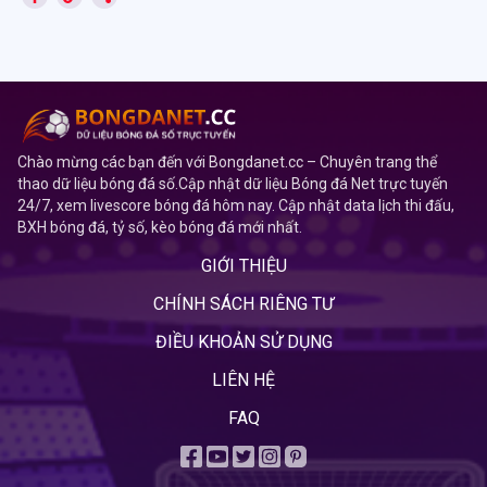
Chào mừng các bạn đến với Bongdanet.cc – Chuyên trang thể
thao dữ liệu bóng đá số.Cập nhật dữ liệu Bóng đá Net trực tuyến
24/7, xem livescore bóng đá hôm nay. Cập nhật data lịch thi đấu,
BXH bóng đá, tỷ số, kèo bóng đá mới nhất.
GIỚI THIỆU
CHÍNH SÁCH RIÊNG TƯ
ĐIỀU KHOẢN SỬ DỤNG
LIÊN HỆ
FAQ