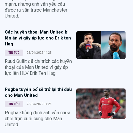
mạnh, nhưng anh vẫn yêu cầu
được ra sân trước Manchester
United.
Các huyền thoại Man United bị
lên án vì gây áp lực cho Erik ten
Hag
TIN TỨC
25/04/2022 14:25
Ruud Gullit đã chỉ trích các huyền
thoại của Man United vì gây áp
lực lên HLV Erik Ten Hag.
Pogba tuyên bố sẽ trở lại thi đấu
cho Man United
TIN TỨC
25/04/2022 14:25
Pogba khẳng định anh vẫn chưa
chơi trận cuối cùng cho Man
United