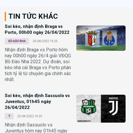
TIN TỨC KHÁC
Soi kèo, nhận định Braga vs
Porto, 00h00 ngày 26/04/2022
BỒ ĐÀO NHA
25/04/2022 14:25
Nhận định Braga vs Porto hôm
nay 00h00 ngày 26/4 giải VĐQG
Bồ Đào Nha 2022. Dự đoán, soi
kèo nhà cái Braga vs Porto phân
tích tỷ lệ từ chuyên gia chính xác
nhất.
Soi kèo, nhận định Sassuolo vs
Juventus, 01h45 ngày
26/04/2022
Ý
25/04/2022 14:25
Nhận định Sassuolo vs
Juventus hôm nay 01h45 ngày