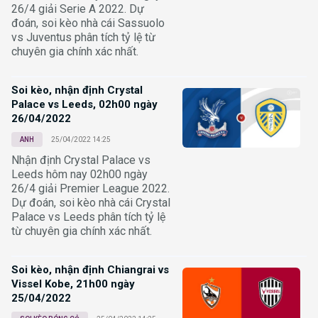
26/4 giải Serie A 2022. Dự
đoán, soi kèo nhà cái Sassuolo
vs Juventus phân tích tỷ lệ từ
chuyên gia chính xác nhất.
Soi kèo, nhận định Crystal
Palace vs Leeds, 02h00 ngày
26/04/2022
ANH
25/04/2022 14:25
Nhận định Crystal Palace vs
Leeds hôm nay 02h00 ngày
26/4 giải Premier League 2022.
Dự đoán, soi kèo nhà cái Crystal
Palace vs Leeds phân tích tỷ lệ
từ chuyên gia chính xác nhất.
Soi kèo, nhận định Chiangrai vs
Vissel Kobe, 21h00 ngày
25/04/2022