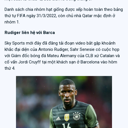
Danh sách chia nhóm hạt giống được xếp hoàn toàn theo bảng
thứ tự FIFA ngày 31/3/2022, còn chủ nhà Qatar mặc định ở
nhóm 1.
Rudiger liên hệ với Barca
Sky Sports mới đây đã đăng tải đoạn video bắt gặp khoảnh
khắc đại diện của Antonio Rudiger, Sahr Senesie có cuộc họp
với Giám đốc bóng đá Mateu Alemany của CLB xứ Catalan và
cố vấn Jordi Cruyff tại một khách sạn ở Barcelona vào hôm
thứ 4.